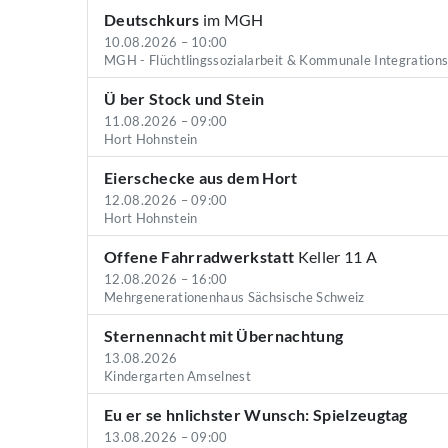
Deutschkurs
im MGH
10.08.2026 – 10:00
MGH - Flüchtlingssozialarbeit & Kommunale Integration
Ü ber Stock und Stein
11.08.2026 – 09:00
Hort Hohnstein
Eierschecke aus dem Hort
12.08.2026 – 09:00
Hort Hohnstein
Offene Fahrradwerkstatt
Keller 11 A
12.08.2026 – 16:00
Mehrgenerationenhaus Sächsische Schweiz
Sternennacht mit Übernachtung
13.08.2026
Kindergarten Amselnest
Eu er se hnlichster Wunsch: Spielzeugtag
13.08.2026 – 09:00