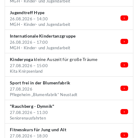
MGH - Kinder- und Jugendarbeit
Jugendtreff Hype
26.08.2026 – 14:30
MGH - Kinder- und Jugendarbeit
Internationale Kindertanzgruppe
26.08.2026 – 17:00
MGH - Kinder- und Jugendarbeit
Kinderyoga
kleine Auszeit für große Träume
27.08.2026 – 15:00
Kita Knirpsenland
Sport frei in der Blumenfabrik
27.08.2026
Pflegeheim „Blumenfabrik“ Neustadt
"Rauchberg - Dymnik"
27.08.2026 – 11:30
Seniorenausfahrten
Fitnesskurs für Jung und Alt
27.08.2026 – 18:30