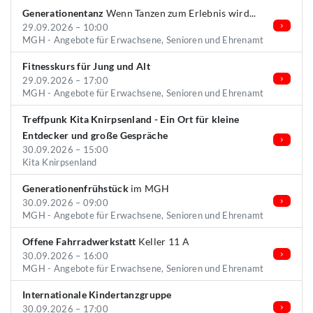
Generationentanz
Wenn Tanzen zum Erlebnis wird...
29.09.2026 – 10:00
MGH - Angebote für Erwachsene, Senioren und Ehrenamt
Fitnesskurs für Jung und Alt
29.09.2026 – 17:00
MGH - Angebote für Erwachsene, Senioren und Ehrenamt
Treffpunk Kita Knirpsenland - Ein Ort für kleine
Entdecker und große Gespräche
30.09.2026 – 15:00
Kita Knirpsenland
Generationenfrühstück
im MGH
30.09.2026 – 09:00
MGH - Angebote für Erwachsene, Senioren und Ehrenamt
Offene Fahrradwerkstatt
Keller 11 A
30.09.2026 – 16:00
MGH - Angebote für Erwachsene, Senioren und Ehrenamt
Internationale Kindertanzgruppe
30.09.2026 – 17:00