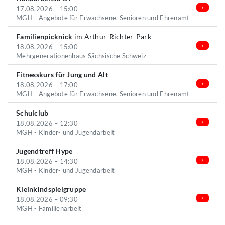
17.08.2026 – 15:00
MGH - Angebote für Erwachsene, Senioren und Ehrenamt
Familienpicknick
im Arthur-Richter-Park
18.08.2026 – 15:00
Mehrgenerationenhaus Sächsische Schweiz
Fitnesskurs für Jung und Alt
18.08.2026 – 17:00
MGH - Angebote für Erwachsene, Senioren und Ehrenamt
Schulclub
18.08.2026 – 12:30
MGH - Kinder- und Jugendarbeit
Jugendtreff Hype
18.08.2026 – 14:30
MGH - Kinder- und Jugendarbeit
Kleinkindspielgruppe
18.08.2026 – 09:30
MGH - Familienarbeit