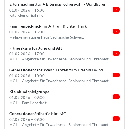
Elternnachmittag + Elternsprecherwahl - Waldkäfer
01.09.2026 – 16:00
Kita Kleiner Bahnhof
Familienpicknick
im Arthur-Richter-Park
01.09.2026 – 15:00
Mehrgenerationenhaus Sächsische Schweiz
Fitnesskurs für Jung und Alt
01.09.2026 – 17:00
MGH - Angebote für Erwachsene, Senioren und Ehrenamt
Generationentanz
Wenn Tanzen zum Erlebnis wird...
01.09.2026 – 10:00
MGH - Angebote für Erwachsene, Senioren und Ehrenamt
Kleinkindspielgruppe
01.09.2026 – 09:30
MGH - Familienarbeit
Generationenfrühstück
im MGH
02.09.2026 – 09:00
MGH - Angebote für Erwachsene, Senioren und Ehrenamt