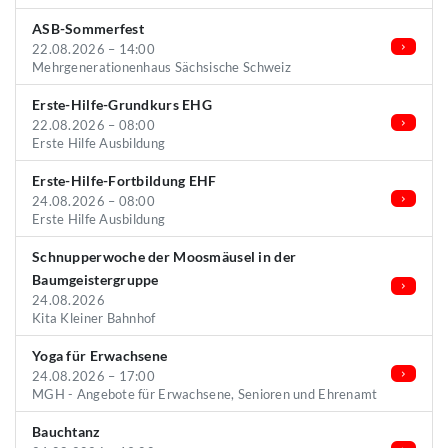
ASB-Sommerfest
22.08.2026 – 14:00
Mehrgenerationenhaus Sächsische Schweiz
Erste-Hilfe-Grundkurs EHG
22.08.2026 – 08:00
Erste Hilfe Ausbildung
Erste-Hilfe-Fortbildung EHF
24.08.2026 – 08:00
Erste Hilfe Ausbildung
Schnupperwoche der Moosmäusel in der
Baumgeistergruppe
24.08.2026
Kita Kleiner Bahnhof
Yoga für Erwachsene
24.08.2026 – 17:00
MGH - Angebote für Erwachsene, Senioren und Ehrenamt
Bauchtanz