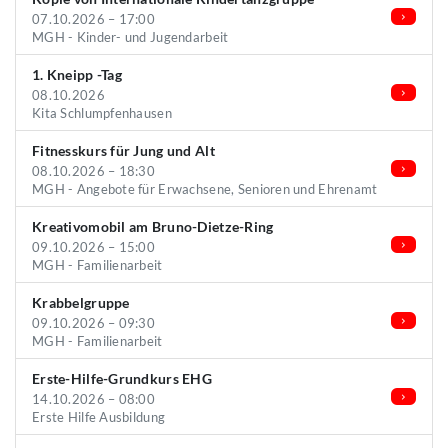
07.10.2026 – 17:00
MGH - Kinder- und Jugendarbeit
1. Kneipp -Tag
08.10.2026
Kita Schlumpfenhausen
Fitnesskurs für Jung und Alt
08.10.2026 – 18:30
MGH - Angebote für Erwachsene, Senioren und Ehrenamt
Kreativomobil am Bruno-Dietze-Ring
09.10.2026 – 15:00
MGH - Familienarbeit
Krabbelgruppe
09.10.2026 – 09:30
MGH - Familienarbeit
Erste-Hilfe-Grundkurs EHG
14.10.2026 – 08:00
Erste Hilfe Ausbildung