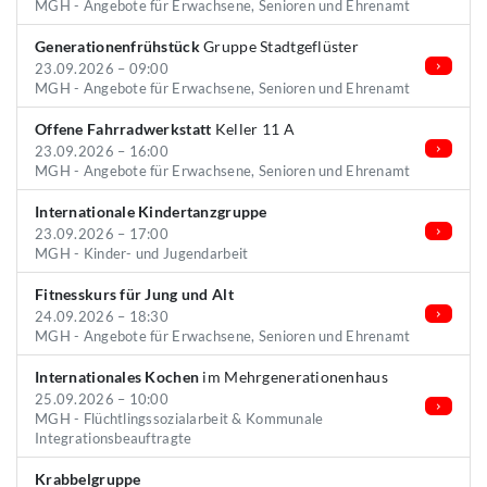
MGH - Angebote für Erwachsene, Senioren und Ehrenamt
Generationenfrühstück
Gruppe Stadtgeflüster
23.09.2026 – 09:00
MGH - Angebote für Erwachsene, Senioren und Ehrenamt
Offene Fahrradwerkstatt
Keller 11 A
23.09.2026 – 16:00
MGH - Angebote für Erwachsene, Senioren und Ehrenamt
Internationale Kindertanzgruppe
23.09.2026 – 17:00
MGH - Kinder- und Jugendarbeit
Fitnesskurs für Jung und Alt
24.09.2026 – 18:30
MGH - Angebote für Erwachsene, Senioren und Ehrenamt
Internationales Kochen
im Mehrgenerationenhaus
25.09.2026 – 10:00
MGH - Flüchtlingssozialarbeit & Kommunale
Integrationsbeauftragte
Krabbelgruppe