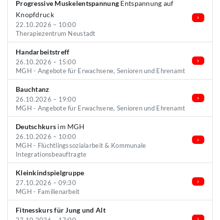
Progressive Muskelentspannung
Entspannung auf
Knopfdruck
22.10.2026 – 10:00
Therapiezentrum Neustadt
Handarbeitstreff
26.10.2026 – 15:00
MGH - Angebote für Erwachsene, Senioren und Ehrenamt
Bauchtanz
26.10.2026 – 19:00
MGH - Angebote für Erwachsene, Senioren und Ehrenamt
Deutschkurs
im MGH
26.10.2026 – 10:00
MGH - Flüchtlingssozialarbeit & Kommunale
Integrationsbeauftragte
Kleinkindspielgruppe
27.10.2026 – 09:30
MGH - Familienarbeit
Fitnesskurs für Jung und Alt