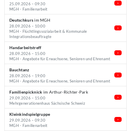
25.09.2026 – 09:30
MGH - Familienarbeit
Deutschkurs
im MGH
28.09.2026 – 10:00
MGH - Flüchtlingssozialarbeit & Kommunale
Integrationsbeauftragte
Handarbeitstreff
28.09.2026 – 15:00
MGH - Angebote für Erwachsene, Senioren und Ehrenamt
Bauchtanz
28.09.2026 – 19:00
MGH - Angebote für Erwachsene, Senioren und Ehrenamt
Familienpicknick
im Arthur-Richter-Park
29.09.2026 – 15:00
Mehrgenerationenhaus Sächsische Schweiz
Kleinkindspielgruppe
29.09.2026 – 09:30
MGH - Familienarbeit