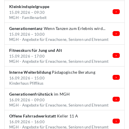
Kleinkindspielgruppe
15.09.2026 – 09:30
MGH - Familienarbeit
Generationentanz
Wenn Tanzen zum Erlebnis wird...
15.09.2026 – 10:00
MGH - Angebote für Erwachsene, Senioren und Ehrenamt
Fitnesskurs für Jung und Alt
15.09.2026 – 17:00
MGH - Angebote für Erwachsene, Senioren und Ehrenamt
Interne Weiterbildung
Pädagogische Beratung
16.09.2026 – 15:00
Kinderhaus Pfiffikus
Generationenfrühstück
im MGH
16.09.2026 – 09:00
MGH - Angebote für Erwachsene, Senioren und Ehrenamt
Offene Fahrradwerkstatt
Keller 11 A
16.09.2026 – 16:00
MGH - Angebote für Erwachsene, Senioren und Ehrenamt