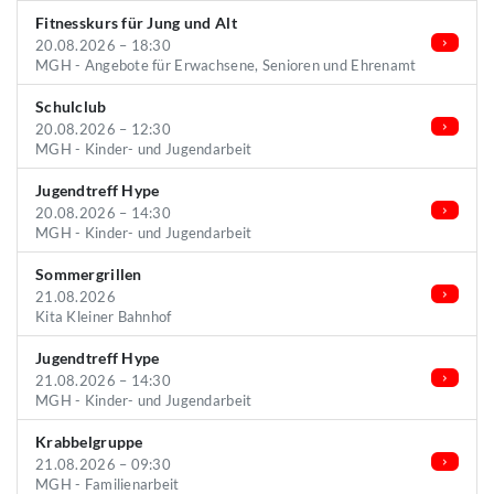
Fitnesskurs für Jung und Alt
20.08.2026 – 18:30
MGH - Angebote für Erwachsene, Senioren und Ehrenamt
Schulclub
20.08.2026 – 12:30
MGH - Kinder- und Jugendarbeit
Jugendtreff Hype
20.08.2026 – 14:30
MGH - Kinder- und Jugendarbeit
Sommergrillen
21.08.2026
Kita Kleiner Bahnhof
Jugendtreff Hype
21.08.2026 – 14:30
MGH - Kinder- und Jugendarbeit
Krabbelgruppe
21.08.2026 – 09:30
MGH - Familienarbeit