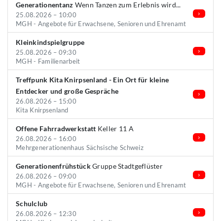
Generationentanz
Wenn Tanzen zum Erlebnis wird...
25.08.2026 – 10:00
MGH - Angebote für Erwachsene, Senioren und Ehrenamt
Kleinkindspielgruppe
25.08.2026 – 09:30
MGH - Familienarbeit
Treffpunk Kita Knirpsenland - Ein Ort für kleine
Entdecker und große Gespräche
26.08.2026 – 15:00
Kita Knirpsenland
Offene Fahrradwerkstatt
Keller 11 A
26.08.2026 – 16:00
Mehrgenerationenhaus Sächsische Schweiz
Generationenfrühstück
Gruppe Stadtgeflüster
26.08.2026 – 09:00
MGH - Angebote für Erwachsene, Senioren und Ehrenamt
Schulclub
26.08.2026 – 12:30