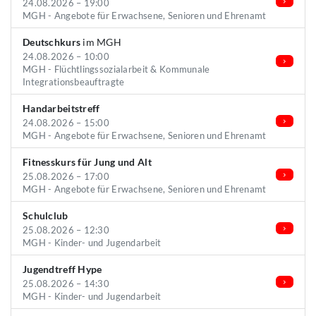
24.08.2026 – 19:00
MGH - Angebote für Erwachsene, Senioren und Ehrenamt
Deutschkurs
im MGH
24.08.2026 – 10:00
MGH - Flüchtlingssozialarbeit & Kommunale
Integrationsbeauftragte
Handarbeitstreff
24.08.2026 – 15:00
MGH - Angebote für Erwachsene, Senioren und Ehrenamt
Fitnesskurs für Jung und Alt
25.08.2026 – 17:00
MGH - Angebote für Erwachsene, Senioren und Ehrenamt
Schulclub
25.08.2026 – 12:30
MGH - Kinder- und Jugendarbeit
Jugendtreff Hype
25.08.2026 – 14:30
MGH - Kinder- und Jugendarbeit