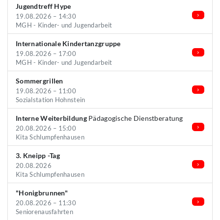
Jugendtreff Hype
19.08.2026 – 14:30
MGH - Kinder- und Jugendarbeit
Internationale Kindertanzgruppe
19.08.2026 – 17:00
MGH - Kinder- und Jugendarbeit
Sommergrillen
19.08.2026 – 11:00
Sozialstation Hohnstein
Interne Weiterbildung
Pädagogische Dienstberatung
20.08.2026 – 15:00
Kita Schlumpfenhausen
3. Kneipp -Tag
20.08.2026
Kita Schlumpfenhausen
"Honigbrunnen"
20.08.2026 – 11:30
Seniorenausfahrten