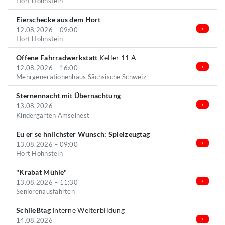
Hort Hohnstein
Eierschecke aus dem Hort
12.08.2026 – 09:00
Hort Hohnstein
Offene Fahrradwerkstatt
Keller 11 A
12.08.2026 – 16:00
Mehrgenerationenhaus Sächsische Schweiz
Sternennacht mit Übernachtung
13.08.2026
Kindergarten Amselnest
Eu er se hnlichster Wunsch: Spielzeugtag
13.08.2026 – 09:00
Hort Hohnstein
"Krabat Mühle"
13.08.2026 – 11:30
Seniorenausfahrten
Schließtag
Interne Weiterbildung
14.08.2026