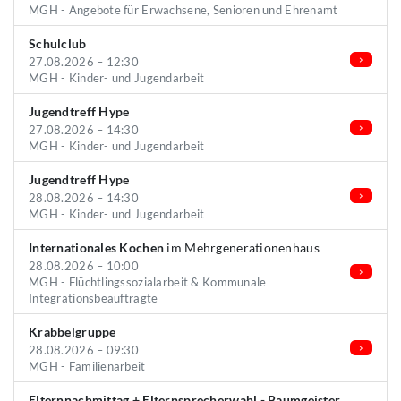
MGH - Angebote für Erwachsene, Senioren und Ehrenamt
Schulclub
27.08.2026 – 12:30
MGH - Kinder- und Jugendarbeit
Jugendtreff Hype
27.08.2026 – 14:30
MGH - Kinder- und Jugendarbeit
Jugendtreff Hype
28.08.2026 – 14:30
MGH - Kinder- und Jugendarbeit
Internationales Kochen
im Mehrgenerationenhaus
28.08.2026 – 10:00
MGH - Flüchtlingssozialarbeit & Kommunale
Integrationsbeauftragte
Krabbelgruppe
28.08.2026 – 09:30
MGH - Familienarbeit
Elternnachmittag + Elternsprecherwahl - Baumgeister