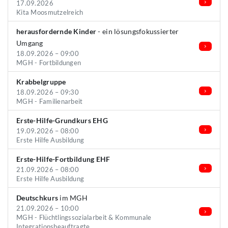
17.09.2026
Kita Moosmutzelreich
herausfordernde Kinder
- ein lösungsfokussierter
Umgang
18.09.2026 – 09:00
MGH - Fortbildungen
Krabbelgruppe
18.09.2026 – 09:30
MGH - Familienarbeit
Erste-Hilfe-Grundkurs EHG
19.09.2026 – 08:00
Erste Hilfe Ausbildung
Erste-Hilfe-Fortbildung EHF
21.09.2026 – 08:00
Erste Hilfe Ausbildung
Deutschkurs
im MGH
21.09.2026 – 10:00
MGH - Flüchtlingssozialarbeit & Kommunale
Integrationsbeauftragte