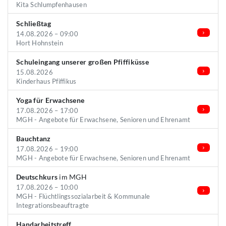
Kita Schlumpfenhausen
Schließtag
14.08.2026 – 09:00
Hort Hohnstein
Schuleingang unserer großen Pfiffiküsse
15.08.2026
Kinderhaus Pfiffikus
Yoga für Erwachsene
17.08.2026 – 17:00
MGH - Angebote für Erwachsene, Senioren und Ehrenamt
Bauchtanz
17.08.2026 – 19:00
MGH - Angebote für Erwachsene, Senioren und Ehrenamt
Deutschkurs
im MGH
17.08.2026 – 10:00
MGH - Flüchtlingssozialarbeit & Kommunale
Integrationsbeauftragte
Handarbeitstreff