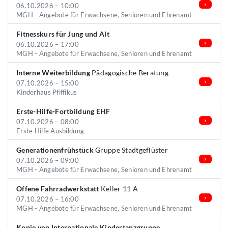
06.10.2026 – 10:00
MGH - Angebote für Erwachsene, Senioren und Ehrenamt
Fitnesskurs für Jung und Alt
06.10.2026 – 17:00
MGH - Angebote für Erwachsene, Senioren und Ehrenamt
Interne Weiterbildung
Pädagogische Beratung
07.10.2026 – 15:00
Kinderhaus Pfiffikus
Erste-Hilfe-Fortbildung EHF
07.10.2026 – 08:00
Erste Hilfe Ausbildung
Generationenfrühstück
Gruppe Stadtgeflüster
07.10.2026 – 09:00
MGH - Angebote für Erwachsene, Senioren und Ehrenamt
Offene Fahrradwerkstatt
Keller 11 A
07.10.2026 – 16:00
MGH - Angebote für Erwachsene, Senioren und Ehrenamt
Kopie von Internationale Kindertanzgruppe