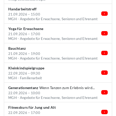
Handarbeitstreff
21.09.2026 – 15:00
MGH - Angebote für Erwachsene, Senioren und Ehrenamt
Yoga für Erwachsene
21.09.2026 – 17:00
MGH - Angebote für Erwachsene, Senioren und Ehrenamt
Bauchtanz
21.09.2026 – 19:00
MGH - Angebote für Erwachsene, Senioren und Ehrenamt
Kleinkindspielgruppe
22.09.2026 – 09:30
MGH - Familienarbeit
Generationentanz
Wenn Tanzen zum Erlebnis wird...
22.09.2026 – 10:00
MGH - Angebote für Erwachsene, Senioren und Ehrenamt
Fitnesskurs für Jung und Alt
22.09.2026 – 17:00