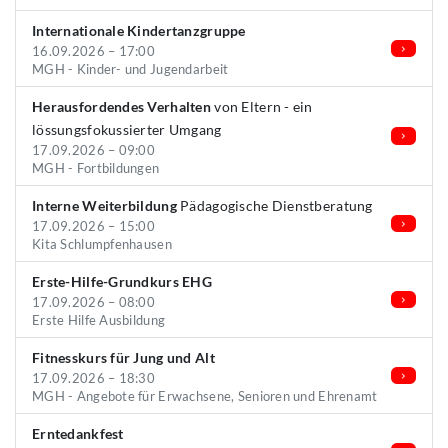
Internationale Kindertanzgruppe
16.09.2026 – 17:00
MGH - Kinder- und Jugendarbeit
Herausfordendes Verhalten
von Eltern - ein
lössungsfokussierter Umgang
17.09.2026 – 09:00
MGH - Fortbildungen
Interne Weiterbildung
Pädagogische Dienstberatung
17.09.2026 – 15:00
Kita Schlumpfenhausen
Erste-Hilfe-Grundkurs EHG
17.09.2026 – 08:00
Erste Hilfe Ausbildung
Fitnesskurs für Jung und Alt
17.09.2026 – 18:30
MGH - Angebote für Erwachsene, Senioren und Ehrenamt
Erntedankfest