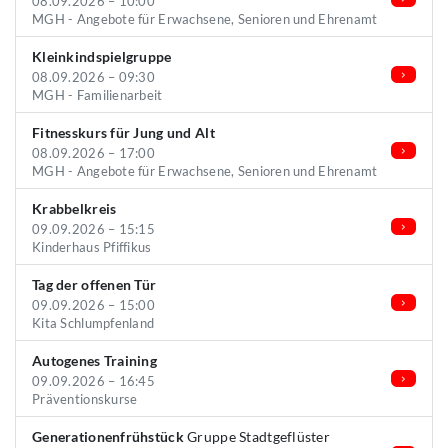
08.09.2026 – 10:00
MGH - Angebote für Erwachsene, Senioren und Ehrenamt
Kleinkindspielgruppe
08.09.2026 – 09:30
MGH - Familienarbeit
Fitnesskurs für Jung und Alt
08.09.2026 – 17:00
MGH - Angebote für Erwachsene, Senioren und Ehrenamt
Krabbelkreis
09.09.2026 – 15:15
Kinderhaus Pfiffikus
Tag der offenen Tür
09.09.2026 – 15:00
Kita Schlumpfenland
Autogenes Training
09.09.2026 – 16:45
Präventionskurse
Generationenfrühstück
Gruppe Stadtgeflüster