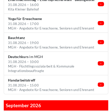
31.08.2026 – 16:00
Kita Kleiner Bahnhof
Yoga für Erwachsene
31.08.2026 – 17:00
MGH - Angebote für Erwachsene, Senioren und Ehrenamt
Bauchtanz
31.08.2026 – 19:00
MGH - Angebote für Erwachsene, Senioren und Ehrenamt
Deutschkurs
im MGH
31.08.2026 – 10:00
MGH - Flüchtlingssozialarbeit & Kommunale
Integrationsbeauftragte
Handarbeitstreff
31.08.2026 – 15:00
MGH - Angebote für Erwachsene, Senioren und Ehrenamt
September 2026