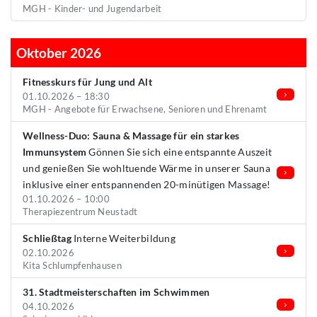
MGH - Kinder- und Jugendarbeit
Oktober 2026
Fitnesskurs für Jung und Alt
01.10.2026 – 18:30
MGH - Angebote für Erwachsene, Senioren und Ehrenamt
Wellness-Duo: Sauna & Massage für ein starkes
Immunsystem
Gönnen Sie sich eine entspannte Auszeit
und genießen Sie wohltuende Wärme in unserer Sauna
inklusive einer entspannenden 20-minütigen Massage!
01.10.2026 – 10:00
Therapiezentrum Neustadt
Schließtag
Interne Weiterbildung
02.10.2026
Kita Schlumpfenhausen
31. Stadtmeisterschaften im Schwimmen
04.10.2026