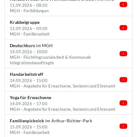
11.09.2026 – 08:30
MGH - Fortbildungen
Krabbelgruppe
11.09.2026 – 09:30
MGH - Familienarbeit
Deutschkurs
im MGH
14.09.2026 – 10:00
MGH - Flüchtlingssozialarbeit & Kommunale
Integrationsbeauftragte
Handarbeitstreff
14.09.2026 – 15:00
MGH - Angebote für Erwachsene, Senioren und Ehrenamt
Yoga für Erwachsene
14.09.2026 – 17:00
MGH - Angebote für Erwachsene, Senioren und Ehrenamt
Familienpicknick
im Arthur-Richter-Park
15.09.2026 – 15:00
MGH - Familienarbeit