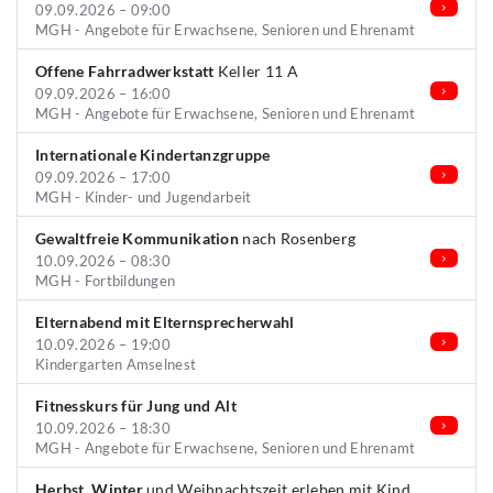
09.09.2026 – 09:00
MGH - Angebote für Erwachsene, Senioren und Ehrenamt
Offene Fahrradwerkstatt
Keller 11 A
09.09.2026 – 16:00
MGH - Angebote für Erwachsene, Senioren und Ehrenamt
Internationale Kindertanzgruppe
09.09.2026 – 17:00
MGH - Kinder- und Jugendarbeit
Gewaltfreie Kommunikation
nach Rosenberg
10.09.2026 – 08:30
MGH - Fortbildungen
Elternabend mit Elternsprecherwahl
10.09.2026 – 19:00
Kindergarten Amselnest
Fitnesskurs für Jung und Alt
10.09.2026 – 18:30
MGH - Angebote für Erwachsene, Senioren und Ehrenamt
Herbst, Winter
und Weihnachtszeit erleben mit Kind