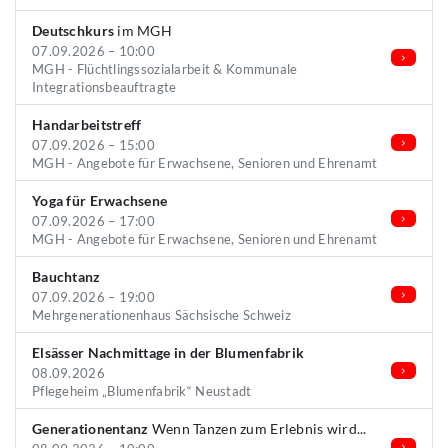
Deutschkurs
im MGH
07.09.2026 – 10:00
MGH - Flüchtlingssozialarbeit & Kommunale
Integrationsbeauftragte
Handarbeitstreff
07.09.2026 – 15:00
MGH - Angebote für Erwachsene, Senioren und Ehrenamt
Yoga für Erwachsene
07.09.2026 – 17:00
MGH - Angebote für Erwachsene, Senioren und Ehrenamt
Bauchtanz
07.09.2026 – 19:00
Mehrgenerationenhaus Sächsische Schweiz
Elsässer Nachmittage in der Blumenfabrik
08.09.2026
Pflegeheim „Blumenfabrik“ Neustadt
Generationentanz
Wenn Tanzen zum Erlebnis wird...