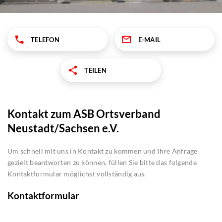
TELEFON
E-MAIL
TEILEN
Kontakt zum ASB Ortsverband
Neustadt/Sachsen e.V.
Um schnell mit uns in Kontakt zu kommen und Ihre Anfrage
gezielt beantworten zu können, füllen Sie bitte das folgende
Kontaktformular möglichst vollständig aus.
Kontaktformular