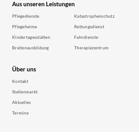
Aus unseren Leistungen
Pflegedienste
Katastrophenschutz
Pflegeheime
Rettungsdienst
Kindertagesstätten
Fahrdienste
Breitenausbildung
Therapiezentrum
Über uns
Kontakt
Stellenmarkt
Aktuelles
Termine