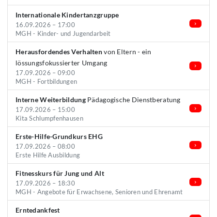
Internationale Kindertanzgruppe
16.09.2026 – 17:00
MGH - Kinder- und Jugendarbeit
Herausfordendes Verhalten
von Eltern - ein
lössungsfokussierter Umgang
17.09.2026 – 09:00
MGH - Fortbildungen
Interne Weiterbildung
Pädagogische Dienstberatung
17.09.2026 – 15:00
Kita Schlumpfenhausen
Erste-Hilfe-Grundkurs EHG
17.09.2026 – 08:00
Erste Hilfe Ausbildung
Fitnesskurs für Jung und Alt
17.09.2026 – 18:30
MGH - Angebote für Erwachsene, Senioren und Ehrenamt
Erntedankfest