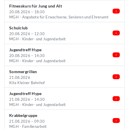
Fitnesskurs für Jung und Alt
20.08.2026 – 18:30
MGH - Angebote für Erwachsene, Senioren und Ehrenamt
Schulclub
20.08.2026 – 12:30
MGH - Kinder- und Jugendarbeit
Jugendtreff Hype
20.08.2026 – 14:30
MGH - Kinder- und Jugendarbeit
Sommergrillen
21.08.2026
Kita Kleiner Bahnhof
Jugendtreff Hype
21.08.2026 – 14:30
MGH - Kinder- und Jugendarbeit
Krabbelgruppe
21.08.2026 – 09:30
MGH - Familienarbeit