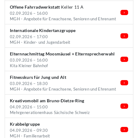
Offene Fahrradwerkstatt
Keller 11 A
02.09.2026 – 16:00
MGH - Angebote für Erwachsene, Senioren und Ehrenamt
Internationale Kindertanzgruppe
02.09.2026 – 17:00
MGH - Kinder- und Jugendarbeit
Elternnachmittag Moosmäusel + Elternsprecherwahl
03.09.2026 – 16:00
Kita Kleiner Bahnhof
Fitnesskurs für Jung und Alt
03.09.2026 – 18:30
MGH - Angebote für Erwachsene, Senioren und Ehrenamt
Kreativomobil am Bruno-Dietze-Ring
04.09.2026 – 15:00
Mehrgenerationenhaus Sächsische Schweiz
Krabbelgruppe
04.09.2026 – 09:30
MGH - Familienarbeit