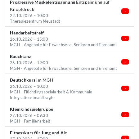
Progressive Muskelentspannung
Entspannung auf
Knopfdruck
22.10.2026 – 10:00
Therapiezentrum Neustadt
Handarbeitstreff
26.10.2026 – 15:00
MGH - Angebote für Erwachsene, Senioren und Ehrenamt
Bauchtanz
26.10.2026 – 19:00
MGH - Angebote für Erwachsene, Senioren und Ehrenamt
Deutschkurs
im MGH
26.10.2026 – 10:00
MGH - Flüchtlingssozialarbeit & Kommunale
Integrationsbeauftragte
Kleinkindspielgruppe
27.10.2026 – 09:30
MGH - Familienarbeit
Fitnesskurs für Jung und Alt