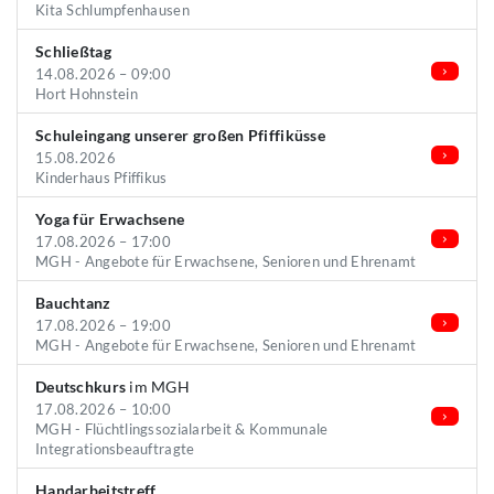
Kita Schlumpfenhausen
Schließtag
14.08.2026 – 09:00
Hort Hohnstein
Schuleingang unserer großen Pfiffiküsse
15.08.2026
Kinderhaus Pfiffikus
Yoga für Erwachsene
17.08.2026 – 17:00
MGH - Angebote für Erwachsene, Senioren und Ehrenamt
Bauchtanz
17.08.2026 – 19:00
MGH - Angebote für Erwachsene, Senioren und Ehrenamt
Deutschkurs
im MGH
17.08.2026 – 10:00
MGH - Flüchtlingssozialarbeit & Kommunale
Integrationsbeauftragte
Handarbeitstreff