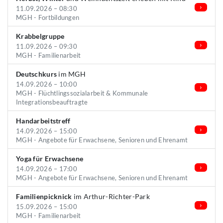
11.09.2026 – 08:30
MGH - Fortbildungen
Krabbelgruppe
11.09.2026 – 09:30
MGH - Familienarbeit
Deutschkurs
im MGH
14.09.2026 – 10:00
MGH - Flüchtlingssozialarbeit & Kommunale
Integrationsbeauftragte
Handarbeitstreff
14.09.2026 – 15:00
MGH - Angebote für Erwachsene, Senioren und Ehrenamt
Yoga für Erwachsene
14.09.2026 – 17:00
MGH - Angebote für Erwachsene, Senioren und Ehrenamt
Familienpicknick
im Arthur-Richter-Park
15.09.2026 – 15:00
MGH - Familienarbeit