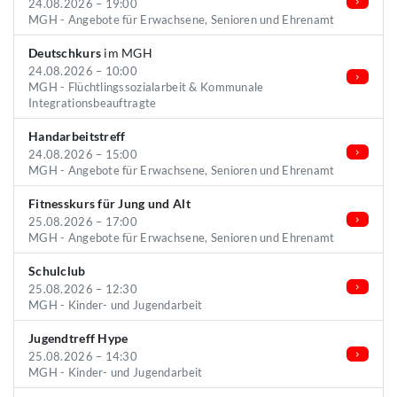
24.08.2026 – 19:00
MGH - Angebote für Erwachsene, Senioren und Ehrenamt
Deutschkurs
im MGH
24.08.2026 – 10:00
MGH - Flüchtlingssozialarbeit & Kommunale
Integrationsbeauftragte
Handarbeitstreff
24.08.2026 – 15:00
MGH - Angebote für Erwachsene, Senioren und Ehrenamt
Fitnesskurs für Jung und Alt
25.08.2026 – 17:00
MGH - Angebote für Erwachsene, Senioren und Ehrenamt
Schulclub
25.08.2026 – 12:30
MGH - Kinder- und Jugendarbeit
Jugendtreff Hype
25.08.2026 – 14:30
MGH - Kinder- und Jugendarbeit