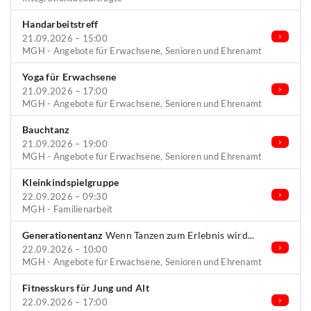
Handarbeitstreff
21.09.2026 – 15:00
MGH - Angebote für Erwachsene, Senioren und Ehrenamt
Yoga für Erwachsene
21.09.2026 – 17:00
MGH - Angebote für Erwachsene, Senioren und Ehrenamt
Bauchtanz
21.09.2026 – 19:00
MGH - Angebote für Erwachsene, Senioren und Ehrenamt
Kleinkindspielgruppe
22.09.2026 – 09:30
MGH - Familienarbeit
Generationentanz
Wenn Tanzen zum Erlebnis wird...
22.09.2026 – 10:00
MGH - Angebote für Erwachsene, Senioren und Ehrenamt
Fitnesskurs für Jung und Alt
22.09.2026 – 17:00