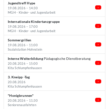
Jugendtreff Hype
19.08.2026 – 14:30
MGH - Kinder- und Jugendarbeit
Internationale Kindertanzgruppe
19.08.2026 – 17:00
MGH - Kinder- und Jugendarbeit
Sommergrillen
19.08.2026 – 11:00
Sozialstation Hohnstein
Interne Weiterbildung
Pädagogische Dienstberatung
20.08.2026 – 15:00
Kita Schlumpfenhausen
3. Kneipp -Tag
20.08.2026
Kita Schlumpfenhausen
"Honigbrunnen"
20.08.2026 – 11:30
Seniorenausfahrten