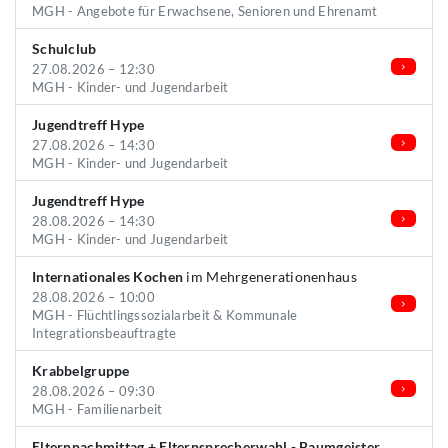
MGH - Angebote für Erwachsene, Senioren und Ehrenamt
Schulclub
27.08.2026 – 12:30
MGH - Kinder- und Jugendarbeit
Jugendtreff Hype
27.08.2026 – 14:30
MGH - Kinder- und Jugendarbeit
Jugendtreff Hype
28.08.2026 – 14:30
MGH - Kinder- und Jugendarbeit
Internationales Kochen
im Mehrgenerationenhaus
28.08.2026 – 10:00
MGH - Flüchtlingssozialarbeit & Kommunale
Integrationsbeauftragte
Krabbelgruppe
28.08.2026 – 09:30
MGH - Familienarbeit
Elternnachmittag + Elternsprecherwahl - Baumgeister