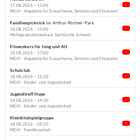
17.08.2026 – 15:00
MGH - Angebote für Erwachsene, Senioren und Ehrenamt
Familienpicknick
im Arthur-Richter-Park
18.08.2026 – 15:00
Mehrgenerationenhaus Sächsische Schweiz
Fitnesskurs für Jung und Alt
18.08.2026 – 17:00
MGH - Angebote für Erwachsene, Senioren und Ehrenamt
Schulclub
18.08.2026 – 12:30
MGH - Kinder- und Jugendarbeit
Jugendtreff Hype
18.08.2026 – 14:30
MGH - Kinder- und Jugendarbeit
Kleinkindspielgruppe
18.08.2026 – 09:30
MGH - Familienarbeit