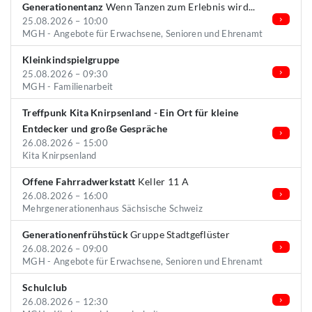
Generationentanz
Wenn Tanzen zum Erlebnis wird...
25.08.2026 – 10:00
MGH - Angebote für Erwachsene, Senioren und Ehrenamt
Kleinkindspielgruppe
25.08.2026 – 09:30
MGH - Familienarbeit
Treffpunk Kita Knirpsenland - Ein Ort für kleine
Entdecker und große Gespräche
26.08.2026 – 15:00
Kita Knirpsenland
Offene Fahrradwerkstatt
Keller 11 A
26.08.2026 – 16:00
Mehrgenerationenhaus Sächsische Schweiz
Generationenfrühstück
Gruppe Stadtgeflüster
26.08.2026 – 09:00
MGH - Angebote für Erwachsene, Senioren und Ehrenamt
Schulclub
26.08.2026 – 12:30