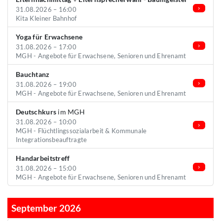
31.08.2026 – 16:00
Kita Kleiner Bahnhof
Yoga für Erwachsene
31.08.2026 – 17:00
MGH - Angebote für Erwachsene, Senioren und Ehrenamt
Bauchtanz
31.08.2026 – 19:00
MGH - Angebote für Erwachsene, Senioren und Ehrenamt
Deutschkurs
im MGH
31.08.2026 – 10:00
MGH - Flüchtlingssozialarbeit & Kommunale
Integrationsbeauftragte
Handarbeitstreff
31.08.2026 – 15:00
MGH - Angebote für Erwachsene, Senioren und Ehrenamt
September 2026