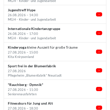
MGH - Kinder- und Jugendarbeit
Jugendtreff Hype
26.08.2026 – 14:30
MGH - Kinder- und Jugendarbeit
Internationale Kindertanzgruppe
26.08.2026 – 17:00
MGH - Kinder- und Jugendarbeit
Kinderyoga
kleine Auszeit für große Träume
27.08.2026 – 15:00
Kita Knirpsenland
Sport frei in der Blumenfabrik
27.08.2026
Pflegeheim „Blumenfabrik“ Neustadt
"Rauchberg - Dymnik"
27.08.2026 – 11:30
Seniorenausfahrten
Fitnesskurs für Jung und Alt
27.08.2026 – 18:30