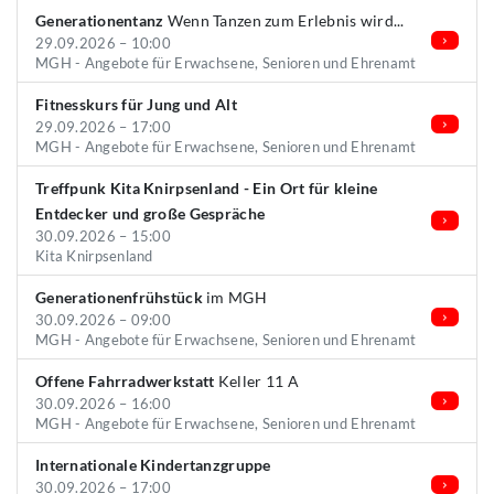
Generationentanz
Wenn Tanzen zum Erlebnis wird...
29.09.2026 – 10:00
MGH - Angebote für Erwachsene, Senioren und Ehrenamt
Fitnesskurs für Jung und Alt
29.09.2026 – 17:00
MGH - Angebote für Erwachsene, Senioren und Ehrenamt
Treffpunk Kita Knirpsenland - Ein Ort für kleine
Entdecker und große Gespräche
30.09.2026 – 15:00
Kita Knirpsenland
Generationenfrühstück
im MGH
30.09.2026 – 09:00
MGH - Angebote für Erwachsene, Senioren und Ehrenamt
Offene Fahrradwerkstatt
Keller 11 A
30.09.2026 – 16:00
MGH - Angebote für Erwachsene, Senioren und Ehrenamt
Internationale Kindertanzgruppe
30.09.2026 – 17:00