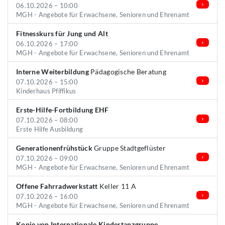
06.10.2026 – 10:00
MGH - Angebote für Erwachsene, Senioren und Ehrenamt
Fitnesskurs für Jung und Alt
06.10.2026 – 17:00
MGH - Angebote für Erwachsene, Senioren und Ehrenamt
Interne Weiterbildung
Pädagogische Beratung
07.10.2026 – 15:00
Kinderhaus Pfiffikus
Erste-Hilfe-Fortbildung EHF
07.10.2026 – 08:00
Erste Hilfe Ausbildung
Generationenfrühstück
Gruppe Stadtgeflüster
07.10.2026 – 09:00
MGH - Angebote für Erwachsene, Senioren und Ehrenamt
Offene Fahrradwerkstatt
Keller 11 A
07.10.2026 – 16:00
MGH - Angebote für Erwachsene, Senioren und Ehrenamt
Kopie von Internationale Kindertanzgruppe