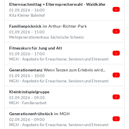
Elternnachmittag + Elternsprecherwahl - Waldkäfer
01.09.2026 – 16:00
Kita Kleiner Bahnhof
Familienpicknick
im Arthur-Richter-Park
01.09.2026 – 15:00
Mehrgenerationenhaus Sächsische Schweiz
Fitnesskurs für Jung und Alt
01.09.2026 – 17:00
MGH - Angebote für Erwachsene, Senioren und Ehrenamt
Generationentanz
Wenn Tanzen zum Erlebnis wird...
01.09.2026 – 10:00
MGH - Angebote für Erwachsene, Senioren und Ehrenamt
Kleinkindspielgruppe
01.09.2026 – 09:30
MGH - Familienarbeit
Generationenfrühstück
im MGH
02.09.2026 – 09:00
MGH - Angebote für Erwachsene, Senioren und Ehrenamt