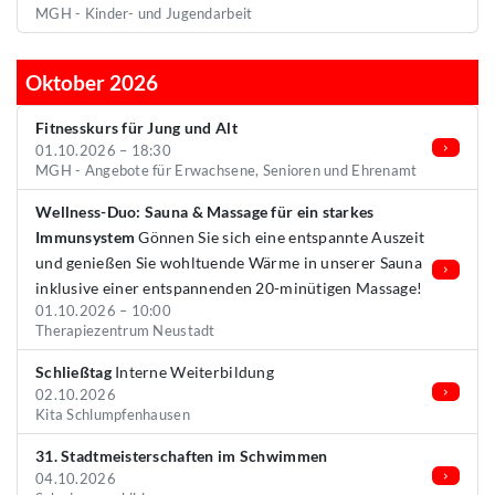
MGH - Kinder- und Jugendarbeit
Oktober 2026
Fitnesskurs für Jung und Alt
01.10.2026 – 18:30
MGH - Angebote für Erwachsene, Senioren und Ehrenamt
Wellness-Duo: Sauna & Massage für ein starkes
Immunsystem
Gönnen Sie sich eine entspannte Auszeit
und genießen Sie wohltuende Wärme in unserer Sauna
inklusive einer entspannenden 20-minütigen Massage!
01.10.2026 – 10:00
Therapiezentrum Neustadt
Schließtag
Interne Weiterbildung
02.10.2026
Kita Schlumpfenhausen
31. Stadtmeisterschaften im Schwimmen
04.10.2026