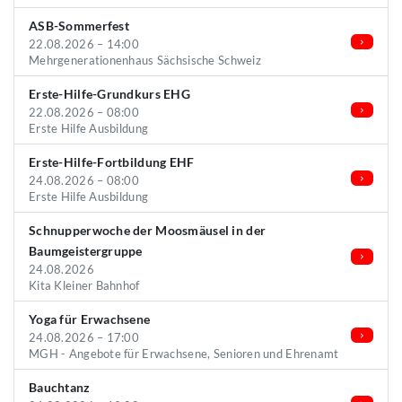
ASB-Sommerfest
22.08.2026 – 14:00
Mehrgenerationenhaus Sächsische Schweiz
Erste-Hilfe-Grundkurs EHG
22.08.2026 – 08:00
Erste Hilfe Ausbildung
Erste-Hilfe-Fortbildung EHF
24.08.2026 – 08:00
Erste Hilfe Ausbildung
Schnupperwoche der Moosmäusel in der
Baumgeistergruppe
24.08.2026
Kita Kleiner Bahnhof
Yoga für Erwachsene
24.08.2026 – 17:00
MGH - Angebote für Erwachsene, Senioren und Ehrenamt
Bauchtanz