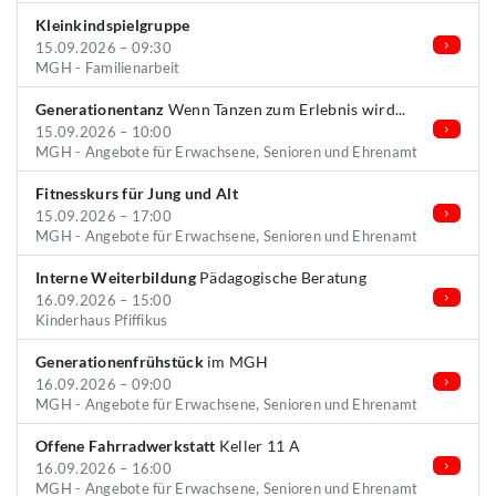
Kleinkindspielgruppe
15.09.2026 – 09:30
MGH - Familienarbeit
Generationentanz
Wenn Tanzen zum Erlebnis wird...
15.09.2026 – 10:00
MGH - Angebote für Erwachsene, Senioren und Ehrenamt
Fitnesskurs für Jung und Alt
15.09.2026 – 17:00
MGH - Angebote für Erwachsene, Senioren und Ehrenamt
Interne Weiterbildung
Pädagogische Beratung
16.09.2026 – 15:00
Kinderhaus Pfiffikus
Generationenfrühstück
im MGH
16.09.2026 – 09:00
MGH - Angebote für Erwachsene, Senioren und Ehrenamt
Offene Fahrradwerkstatt
Keller 11 A
16.09.2026 – 16:00
MGH - Angebote für Erwachsene, Senioren und Ehrenamt