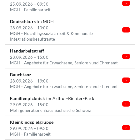
25.09.2026 – 09:30
MGH - Familienarbeit
Deutschkurs
im MGH
28.09.2026 – 10:00
MGH - Flüchtlingssozialarbeit & Kommunale
Integrationsbeauftragte
Handarbeitstreff
28.09.2026 – 15:00
MGH - Angebote für Erwachsene, Senioren und Ehrenamt
Bauchtanz
28.09.2026 – 19:00
MGH - Angebote für Erwachsene, Senioren und Ehrenamt
Familienpicknick
im Arthur-Richter-Park
29.09.2026 – 15:00
Mehrgenerationenhaus Sächsische Schweiz
Kleinkindspielgruppe
29.09.2026 – 09:30
MGH - Familienarbeit