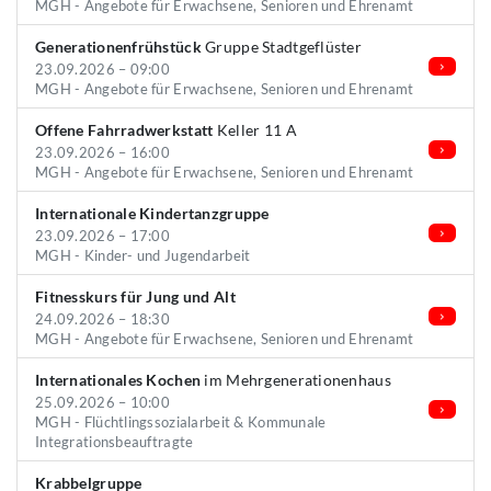
MGH - Angebote für Erwachsene, Senioren und Ehrenamt
Generationenfrühstück
Gruppe Stadtgeflüster
23.09.2026 – 09:00
MGH - Angebote für Erwachsene, Senioren und Ehrenamt
Offene Fahrradwerkstatt
Keller 11 A
23.09.2026 – 16:00
MGH - Angebote für Erwachsene, Senioren und Ehrenamt
Internationale Kindertanzgruppe
23.09.2026 – 17:00
MGH - Kinder- und Jugendarbeit
Fitnesskurs für Jung und Alt
24.09.2026 – 18:30
MGH - Angebote für Erwachsene, Senioren und Ehrenamt
Internationales Kochen
im Mehrgenerationenhaus
25.09.2026 – 10:00
MGH - Flüchtlingssozialarbeit & Kommunale
Integrationsbeauftragte
Krabbelgruppe