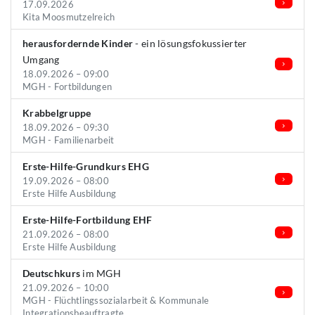
17.09.2026
Kita Moosmutzelreich
herausfordernde Kinder
- ein lösungsfokussierter
Umgang
18.09.2026 – 09:00
MGH - Fortbildungen
Krabbelgruppe
18.09.2026 – 09:30
MGH - Familienarbeit
Erste-Hilfe-Grundkurs EHG
19.09.2026 – 08:00
Erste Hilfe Ausbildung
Erste-Hilfe-Fortbildung EHF
21.09.2026 – 08:00
Erste Hilfe Ausbildung
Deutschkurs
im MGH
21.09.2026 – 10:00
MGH - Flüchtlingssozialarbeit & Kommunale
Integrationsbeauftragte