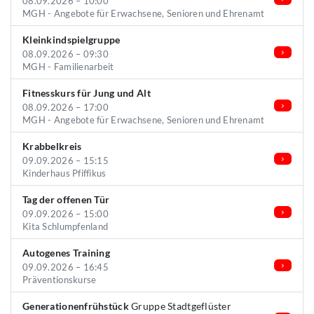
08.09.2026 – 10:00
MGH - Angebote für Erwachsene, Senioren und Ehrenamt
Kleinkindspielgruppe
08.09.2026 – 09:30
MGH - Familienarbeit
Fitnesskurs für Jung und Alt
08.09.2026 – 17:00
MGH - Angebote für Erwachsene, Senioren und Ehrenamt
Krabbelkreis
09.09.2026 – 15:15
Kinderhaus Pfiffikus
Tag der offenen Tür
09.09.2026 – 15:00
Kita Schlumpfenland
Autogenes Training
09.09.2026 – 16:45
Präventionskurse
Generationenfrühstück
Gruppe Stadtgeflüster