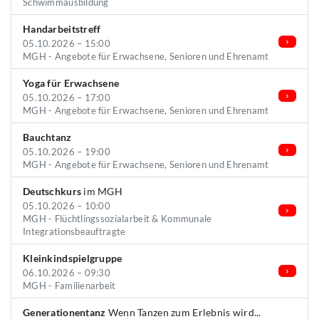
Schwimmausbildung
Handarbeitstreff
05.10.2026 – 15:00
MGH - Angebote für Erwachsene, Senioren und Ehrenamt
Yoga für Erwachsene
05.10.2026 – 17:00
MGH - Angebote für Erwachsene, Senioren und Ehrenamt
Bauchtanz
05.10.2026 – 19:00
MGH - Angebote für Erwachsene, Senioren und Ehrenamt
Deutschkurs
im MGH
05.10.2026 – 10:00
MGH - Flüchtlingssozialarbeit & Kommunale
Integrationsbeauftragte
Kleinkindspielgruppe
06.10.2026 – 09:30
MGH - Familienarbeit
Generationentanz
Wenn Tanzen zum Erlebnis wird...