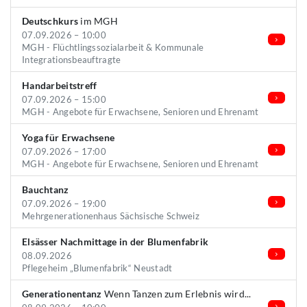
Deutschkurs
im MGH
07.09.2026 – 10:00
MGH - Flüchtlingssozialarbeit & Kommunale
Integrationsbeauftragte
Handarbeitstreff
07.09.2026 – 15:00
MGH - Angebote für Erwachsene, Senioren und Ehrenamt
Yoga für Erwachsene
07.09.2026 – 17:00
MGH - Angebote für Erwachsene, Senioren und Ehrenamt
Bauchtanz
07.09.2026 – 19:00
Mehrgenerationenhaus Sächsische Schweiz
Elsässer Nachmittage in der Blumenfabrik
08.09.2026
Pflegeheim „Blumenfabrik“ Neustadt
Generationentanz
Wenn Tanzen zum Erlebnis wird...