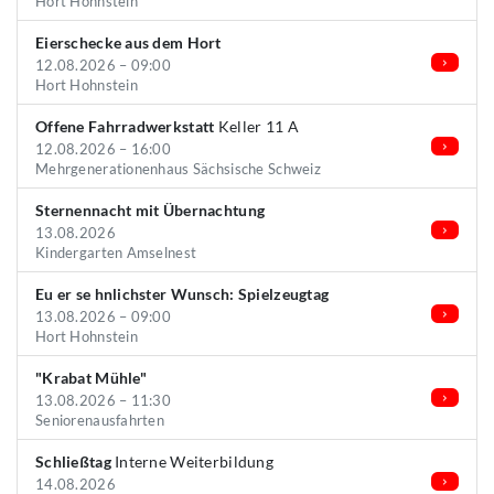
Hort Hohnstein
Eierschecke aus dem Hort
12.08.2026 – 09:00
Hort Hohnstein
Offene Fahrradwerkstatt
Keller 11 A
12.08.2026 – 16:00
Mehrgenerationenhaus Sächsische Schweiz
Sternennacht mit Übernachtung
13.08.2026
Kindergarten Amselnest
Eu er se hnlichster Wunsch: Spielzeugtag
13.08.2026 – 09:00
Hort Hohnstein
"Krabat Mühle"
13.08.2026 – 11:30
Seniorenausfahrten
Schließtag
Interne Weiterbildung
14.08.2026