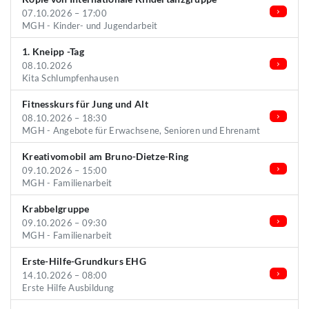
07.10.2026 – 17:00
MGH - Kinder- und Jugendarbeit
1. Kneipp -Tag
08.10.2026
Kita Schlumpfenhausen
Fitnesskurs für Jung und Alt
08.10.2026 – 18:30
MGH - Angebote für Erwachsene, Senioren und Ehrenamt
Kreativomobil am Bruno-Dietze-Ring
09.10.2026 – 15:00
MGH - Familienarbeit
Krabbelgruppe
09.10.2026 – 09:30
MGH - Familienarbeit
Erste-Hilfe-Grundkurs EHG
14.10.2026 – 08:00
Erste Hilfe Ausbildung