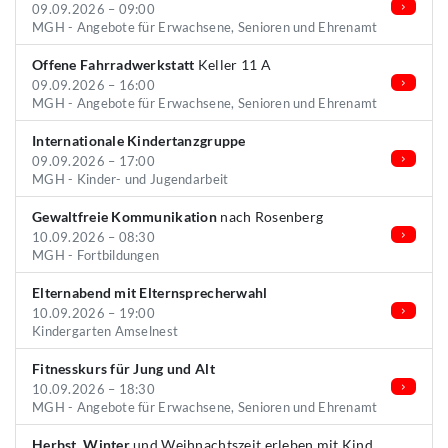
09.09.2026 – 09:00
MGH - Angebote für Erwachsene, Senioren und Ehrenamt
Offene Fahrradwerkstatt
Keller 11 A
09.09.2026 – 16:00
MGH - Angebote für Erwachsene, Senioren und Ehrenamt
Internationale Kindertanzgruppe
09.09.2026 – 17:00
MGH - Kinder- und Jugendarbeit
Gewaltfreie Kommunikation
nach Rosenberg
10.09.2026 – 08:30
MGH - Fortbildungen
Elternabend mit Elternsprecherwahl
10.09.2026 – 19:00
Kindergarten Amselnest
Fitnesskurs für Jung und Alt
10.09.2026 – 18:30
MGH - Angebote für Erwachsene, Senioren und Ehrenamt
Herbst, Winter
und Weihnachtszeit erleben mit Kind