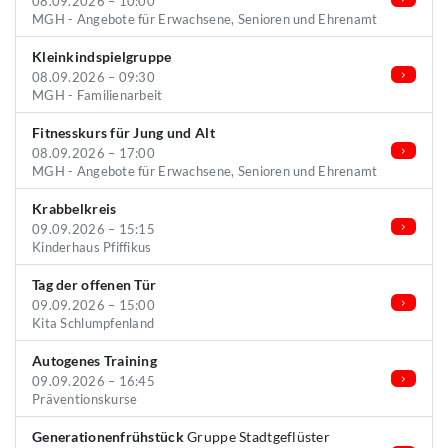
08.09.2026 – 10:00
MGH - Angebote für Erwachsene, Senioren und Ehrenamt
Kleinkindspielgruppe
08.09.2026 – 09:30
MGH - Familienarbeit
Fitnesskurs für Jung und Alt
08.09.2026 – 17:00
MGH - Angebote für Erwachsene, Senioren und Ehrenamt
Krabbelkreis
09.09.2026 – 15:15
Kinderhaus Pfiffikus
Tag der offenen Tür
09.09.2026 – 15:00
Kita Schlumpfenland
Autogenes Training
09.09.2026 – 16:45
Präventionskurse
Generationenfrühstück
Gruppe Stadtgeflüster