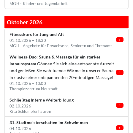
MGH - Kinder- und Jugendarbeit
Oktober 2026
Fitnesskurs für Jung und Alt
01.10.2026 – 18:30
MGH - Angebote für Erwachsene, Senioren und Ehrenamt
Wellness-Duo: Sauna & Massage für ein starkes
Immunsystem
Gönnen Sie sich eine entspannte Auszeit
und genießen Sie wohltuende Wärme in unserer Sauna
inklusive einer entspannenden 20-minütigen Massage!
01.10.2026 – 10:00
Therapiezentrum Neustadt
Schließtag
Interne Weiterbildung
02.10.2026
Kita Schlumpfenhausen
31. Stadtmeisterschaften im Schwimmen
04.10.2026