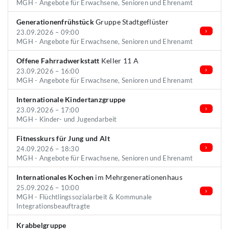
MGH - Angebote für Erwachsene, Senioren und Ehrenamt
Generationenfrühstück
Gruppe Stadtgeflüster
23.09.2026 – 09:00
MGH - Angebote für Erwachsene, Senioren und Ehrenamt
Offene Fahrradwerkstatt
Keller 11 A
23.09.2026 – 16:00
MGH - Angebote für Erwachsene, Senioren und Ehrenamt
Internationale Kindertanzgruppe
23.09.2026 – 17:00
MGH - Kinder- und Jugendarbeit
Fitnesskurs für Jung und Alt
24.09.2026 – 18:30
MGH - Angebote für Erwachsene, Senioren und Ehrenamt
Internationales Kochen
im Mehrgenerationenhaus
25.09.2026 – 10:00
MGH - Flüchtlingssozialarbeit & Kommunale
Integrationsbeauftragte
Krabbelgruppe