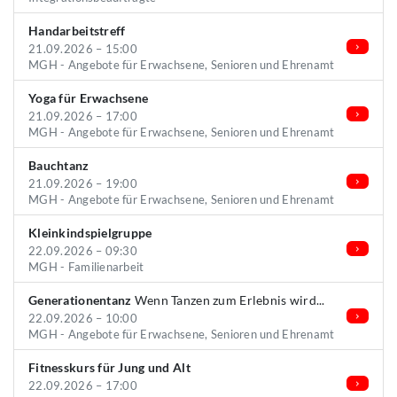
Handarbeitstreff
21.09.2026 – 15:00
MGH - Angebote für Erwachsene, Senioren und Ehrenamt
Yoga für Erwachsene
21.09.2026 – 17:00
MGH - Angebote für Erwachsene, Senioren und Ehrenamt
Bauchtanz
21.09.2026 – 19:00
MGH - Angebote für Erwachsene, Senioren und Ehrenamt
Kleinkindspielgruppe
22.09.2026 – 09:30
MGH - Familienarbeit
Generationentanz
Wenn Tanzen zum Erlebnis wird...
22.09.2026 – 10:00
MGH - Angebote für Erwachsene, Senioren und Ehrenamt
Fitnesskurs für Jung und Alt
22.09.2026 – 17:00