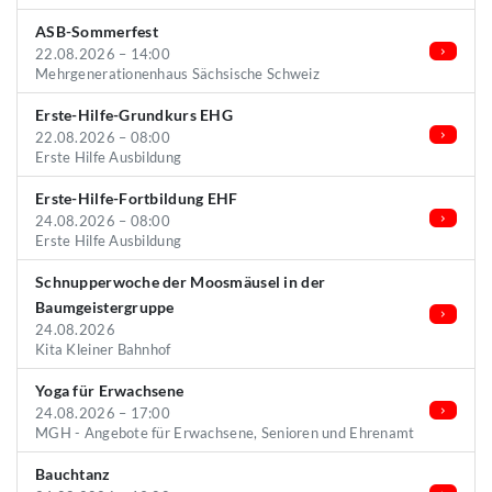
ASB-Sommerfest
22.08.2026 – 14:00
Mehrgenerationenhaus Sächsische Schweiz
Erste-Hilfe-Grundkurs EHG
22.08.2026 – 08:00
Erste Hilfe Ausbildung
Erste-Hilfe-Fortbildung EHF
24.08.2026 – 08:00
Erste Hilfe Ausbildung
Schnupperwoche der Moosmäusel in der
Baumgeistergruppe
24.08.2026
Kita Kleiner Bahnhof
Yoga für Erwachsene
24.08.2026 – 17:00
MGH - Angebote für Erwachsene, Senioren und Ehrenamt
Bauchtanz