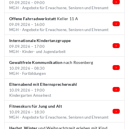
09.09.2026 – 09:00
MGH - Angebote für Erwachsene, Senioren und Ehrenamt
Offene Fahrradwerkstatt
Keller 11 A
09.09.2026 – 16:00
MGH - Angebote für Erwachsene, Senioren und Ehrenamt
Internationale Kindertanzgruppe
09.09.2026 – 17:00
MGH - Kinder- und Jugendarbeit
Gewaltfreie Kommunikation
nach Rosenberg
10.09.2026 – 08:30
MGH - Fortbildungen
Elternabend mit Elternsprecherwahl
10.09.2026 – 19:00
Kindergarten Amselnest
Fitnesskurs für Jung und Alt
10.09.2026 – 18:30
MGH - Angebote für Erwachsene, Senioren und Ehrenamt
Herbst, Winter
und Weihnachtszeit erleben mit Kind