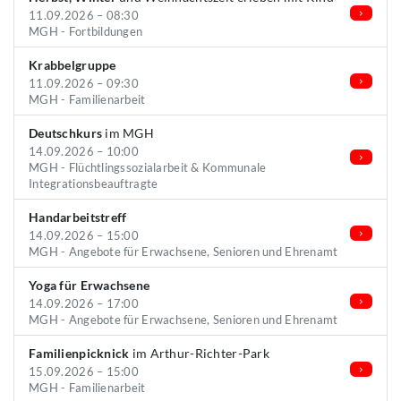
11.09.2026 – 08:30
MGH - Fortbildungen
Krabbelgruppe
11.09.2026 – 09:30
MGH - Familienarbeit
Deutschkurs
im MGH
14.09.2026 – 10:00
MGH - Flüchtlingssozialarbeit & Kommunale
Integrationsbeauftragte
Handarbeitstreff
14.09.2026 – 15:00
MGH - Angebote für Erwachsene, Senioren und Ehrenamt
Yoga für Erwachsene
14.09.2026 – 17:00
MGH - Angebote für Erwachsene, Senioren und Ehrenamt
Familienpicknick
im Arthur-Richter-Park
15.09.2026 – 15:00
MGH - Familienarbeit