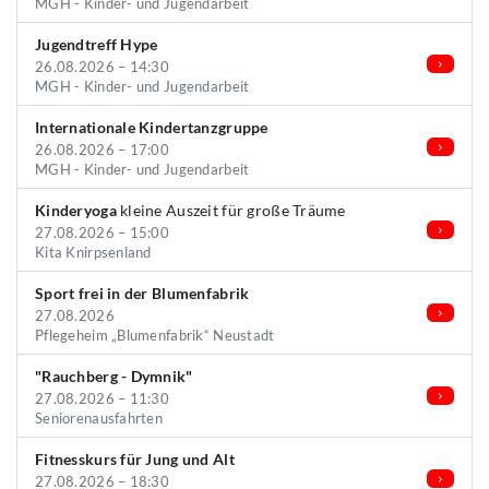
MGH - Kinder- und Jugendarbeit
Jugendtreff Hype
26.08.2026 – 14:30
MGH - Kinder- und Jugendarbeit
Internationale Kindertanzgruppe
26.08.2026 – 17:00
MGH - Kinder- und Jugendarbeit
Kinderyoga
kleine Auszeit für große Träume
27.08.2026 – 15:00
Kita Knirpsenland
Sport frei in der Blumenfabrik
27.08.2026
Pflegeheim „Blumenfabrik“ Neustadt
"Rauchberg - Dymnik"
27.08.2026 – 11:30
Seniorenausfahrten
Fitnesskurs für Jung und Alt
27.08.2026 – 18:30