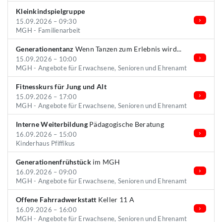
Kleinkindspielgruppe
15.09.2026 – 09:30
MGH - Familienarbeit
Generationentanz
Wenn Tanzen zum Erlebnis wird...
15.09.2026 – 10:00
MGH - Angebote für Erwachsene, Senioren und Ehrenamt
Fitnesskurs für Jung und Alt
15.09.2026 – 17:00
MGH - Angebote für Erwachsene, Senioren und Ehrenamt
Interne Weiterbildung
Pädagogische Beratung
16.09.2026 – 15:00
Kinderhaus Pfiffikus
Generationenfrühstück
im MGH
16.09.2026 – 09:00
MGH - Angebote für Erwachsene, Senioren und Ehrenamt
Offene Fahrradwerkstatt
Keller 11 A
16.09.2026 – 16:00
MGH - Angebote für Erwachsene, Senioren und Ehrenamt