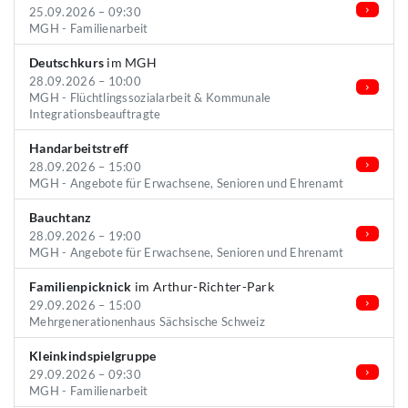
25.09.2026 – 09:30
MGH - Familienarbeit
Deutschkurs
im MGH
28.09.2026 – 10:00
MGH - Flüchtlingssozialarbeit & Kommunale
Integrationsbeauftragte
Handarbeitstreff
28.09.2026 – 15:00
MGH - Angebote für Erwachsene, Senioren und Ehrenamt
Bauchtanz
28.09.2026 – 19:00
MGH - Angebote für Erwachsene, Senioren und Ehrenamt
Familienpicknick
im Arthur-Richter-Park
29.09.2026 – 15:00
Mehrgenerationenhaus Sächsische Schweiz
Kleinkindspielgruppe
29.09.2026 – 09:30
MGH - Familienarbeit