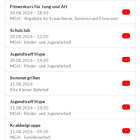
Fitnesskurs für Jung und Alt
20.08.2026 – 18:30
MGH - Angebote für Erwachsene, Senioren und Ehrenamt
Schulclub
20.08.2026 – 12:30
MGH - Kinder- und Jugendarbeit
Jugendtreff Hype
20.08.2026 – 14:30
MGH - Kinder- und Jugendarbeit
Sommergrillen
21.08.2026
Kita Kleiner Bahnhof
Jugendtreff Hype
21.08.2026 – 14:30
MGH - Kinder- und Jugendarbeit
Krabbelgruppe
21.08.2026 – 09:30
MGH - Familienarbeit