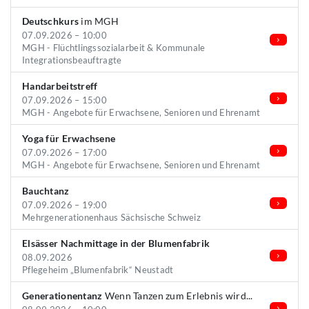
Deutschkurs
im MGH
07.09.2026 – 10:00
MGH - Flüchtlingssozialarbeit & Kommunale
Integrationsbeauftragte
Handarbeitstreff
07.09.2026 – 15:00
MGH - Angebote für Erwachsene, Senioren und Ehrenamt
Yoga für Erwachsene
07.09.2026 – 17:00
MGH - Angebote für Erwachsene, Senioren und Ehrenamt
Bauchtanz
07.09.2026 – 19:00
Mehrgenerationenhaus Sächsische Schweiz
Elsässer Nachmittage in der Blumenfabrik
08.09.2026
Pflegeheim „Blumenfabrik“ Neustadt
Generationentanz
Wenn Tanzen zum Erlebnis wird...