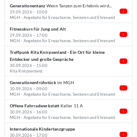
Generationentanz
Wenn Tanzen zum Erlebnis wird...
29.09.2026 – 10:00
MGH - Angebote für Erwachsene, Senioren und Ehrenamt
Fitnesskurs für Jung und Alt
29.09.2026 – 17:00
MGH - Angebote für Erwachsene, Senioren und Ehrenamt
Treffpunk Kita Knirpsenland - Ein Ort für kleine
Entdecker und große Gespräche
30.09.2026 – 15:00
Kita Knirpsenland
Generationenfrühstück
im MGH
30.09.2026 – 09:00
MGH - Angebote für Erwachsene, Senioren und Ehrenamt
Offene Fahrradwerkstatt
Keller 11 A
30.09.2026 – 16:00
MGH - Angebote für Erwachsene, Senioren und Ehrenamt
Internationale Kindertanzgruppe
30.09.2026 – 17:00