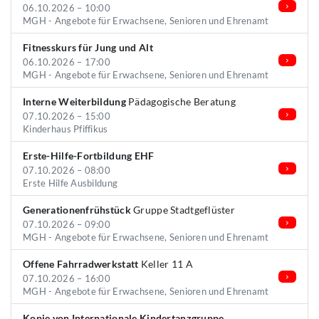
06.10.2026 – 10:00
MGH - Angebote für Erwachsene, Senioren und Ehrenamt
Fitnesskurs für Jung und Alt
06.10.2026 – 17:00
MGH - Angebote für Erwachsene, Senioren und Ehrenamt
Interne Weiterbildung
Pädagogische Beratung
07.10.2026 – 15:00
Kinderhaus Pfiffikus
Erste-Hilfe-Fortbildung EHF
07.10.2026 – 08:00
Erste Hilfe Ausbildung
Generationenfrühstück
Gruppe Stadtgeflüster
07.10.2026 – 09:00
MGH - Angebote für Erwachsene, Senioren und Ehrenamt
Offene Fahrradwerkstatt
Keller 11 A
07.10.2026 – 16:00
MGH - Angebote für Erwachsene, Senioren und Ehrenamt
Kopie von Internationale Kindertanzgruppe