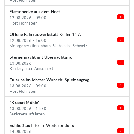
Hort Hohnstein
Eierschecke aus dem Hort
12.08.2026 – 09:00
Hort Hohnstein
Offene Fahrradwerkstatt
Keller 11 A
12.08.2026 – 16:00
Mehrgenerationenhaus Sächsische Schweiz
Sternennacht mit Übernachtung
13.08.2026
Kindergarten Amselnest
Eu er se hnlichster Wunsch: Spielzeugtag
13.08.2026 – 09:00
Hort Hohnstein
"Krabat Mühle"
13.08.2026 – 11:30
Seniorenausfahrten
Schließtag
Interne Weiterbildung
14.08.2026