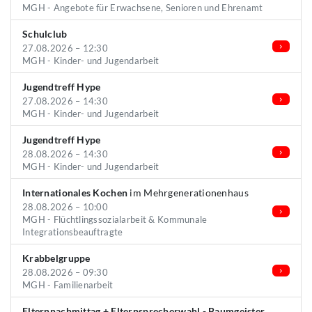
MGH - Angebote für Erwachsene, Senioren und Ehrenamt
Schulclub
27.08.2026 – 12:30
MGH - Kinder- und Jugendarbeit
Jugendtreff Hype
27.08.2026 – 14:30
MGH - Kinder- und Jugendarbeit
Jugendtreff Hype
28.08.2026 – 14:30
MGH - Kinder- und Jugendarbeit
Internationales Kochen
im Mehrgenerationenhaus
28.08.2026 – 10:00
MGH - Flüchtlingssozialarbeit & Kommunale
Integrationsbeauftragte
Krabbelgruppe
28.08.2026 – 09:30
MGH - Familienarbeit
Elternnachmittag + Elternsprecherwahl - Baumgeister