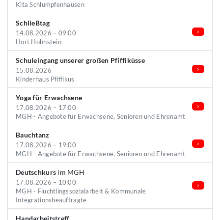
Kita Schlumpfenhausen
Schließtag
14.08.2026 – 09:00
Hort Hohnstein
Schuleingang unserer großen Pfiffiküsse
15.08.2026
Kinderhaus Pfiffikus
Yoga für Erwachsene
17.08.2026 – 17:00
MGH - Angebote für Erwachsene, Senioren und Ehrenamt
Bauchtanz
17.08.2026 – 19:00
MGH - Angebote für Erwachsene, Senioren und Ehrenamt
Deutschkurs
im MGH
17.08.2026 – 10:00
MGH - Flüchtlingssozialarbeit & Kommunale
Integrationsbeauftragte
Handarbeitstreff