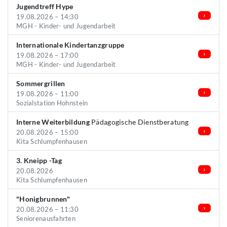
Jugendtreff Hype
19.08.2026 – 14:30
MGH - Kinder- und Jugendarbeit
Internationale Kindertanzgruppe
19.08.2026 – 17:00
MGH - Kinder- und Jugendarbeit
Sommergrillen
19.08.2026 – 11:00
Sozialstation Hohnstein
Interne Weiterbildung
Pädagogische Dienstberatung
20.08.2026 – 15:00
Kita Schlumpfenhausen
3. Kneipp -Tag
20.08.2026
Kita Schlumpfenhausen
"Honigbrunnen"
20.08.2026 – 11:30
Seniorenausfahrten