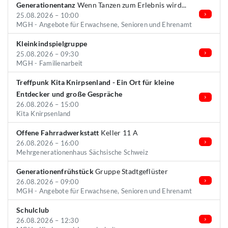
Generationentanz
Wenn Tanzen zum Erlebnis wird...
25.08.2026 – 10:00
MGH - Angebote für Erwachsene, Senioren und Ehrenamt
Kleinkindspielgruppe
25.08.2026 – 09:30
MGH - Familienarbeit
Treffpunk Kita Knirpsenland - Ein Ort für kleine
Entdecker und große Gespräche
26.08.2026 – 15:00
Kita Knirpsenland
Offene Fahrradwerkstatt
Keller 11 A
26.08.2026 – 16:00
Mehrgenerationenhaus Sächsische Schweiz
Generationenfrühstück
Gruppe Stadtgeflüster
26.08.2026 – 09:00
MGH - Angebote für Erwachsene, Senioren und Ehrenamt
Schulclub
26.08.2026 – 12:30