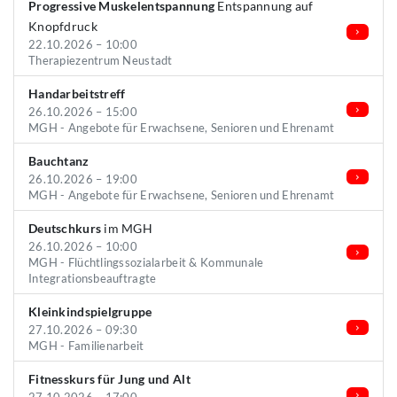
Progressive Muskelentspannung
Entspannung auf
Knopfdruck
22.10.2026 – 10:00
Therapiezentrum Neustadt
Handarbeitstreff
26.10.2026 – 15:00
MGH - Angebote für Erwachsene, Senioren und Ehrenamt
Bauchtanz
26.10.2026 – 19:00
MGH - Angebote für Erwachsene, Senioren und Ehrenamt
Deutschkurs
im MGH
26.10.2026 – 10:00
MGH - Flüchtlingssozialarbeit & Kommunale
Integrationsbeauftragte
Kleinkindspielgruppe
27.10.2026 – 09:30
MGH - Familienarbeit
Fitnesskurs für Jung und Alt