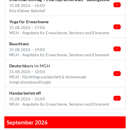
31.08.2026 – 16:00
Kita Kleiner Bahnhof
Yoga für Erwachsene
31.08.2026 – 17:00
MGH - Angebote für Erwachsene, Senioren und Ehrenamt
Bauchtanz
31.08.2026 – 19:00
MGH - Angebote für Erwachsene, Senioren und Ehrenamt
Deutschkurs
im MGH
31.08.2026 – 10:00
MGH - Flüchtlingssozialarbeit & Kommunale
Integrationsbeauftragte
Handarbeitstreff
31.08.2026 – 15:00
MGH - Angebote für Erwachsene, Senioren und Ehrenamt
September 2026