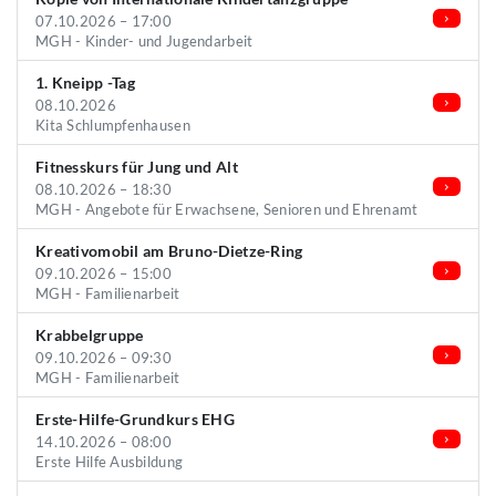
07.10.2026 – 17:00
MGH - Kinder- und Jugendarbeit
1. Kneipp -Tag
08.10.2026
Kita Schlumpfenhausen
Fitnesskurs für Jung und Alt
08.10.2026 – 18:30
MGH - Angebote für Erwachsene, Senioren und Ehrenamt
Kreativomobil am Bruno-Dietze-Ring
09.10.2026 – 15:00
MGH - Familienarbeit
Krabbelgruppe
09.10.2026 – 09:30
MGH - Familienarbeit
Erste-Hilfe-Grundkurs EHG
14.10.2026 – 08:00
Erste Hilfe Ausbildung