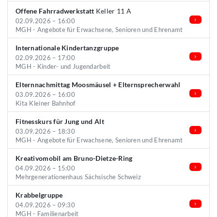
Offene Fahrradwerkstatt
Keller 11 A
02.09.2026 – 16:00
MGH - Angebote für Erwachsene, Senioren und Ehrenamt
Internationale Kindertanzgruppe
02.09.2026 – 17:00
MGH - Kinder- und Jugendarbeit
Elternnachmittag Moosmäusel + Elternsprecherwahl
03.09.2026 – 16:00
Kita Kleiner Bahnhof
Fitnesskurs für Jung und Alt
03.09.2026 – 18:30
MGH - Angebote für Erwachsene, Senioren und Ehrenamt
Kreativomobil am Bruno-Dietze-Ring
04.09.2026 – 15:00
Mehrgenerationenhaus Sächsische Schweiz
Krabbelgruppe
04.09.2026 – 09:30
MGH - Familienarbeit