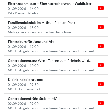
Elternnachmittag + Elternsprecherwahl - Waldkäfer
01.09.2026 – 16:00
Kita Kleiner Bahnhof
Familienpicknick
im Arthur-Richter-Park
01.09.2026 – 15:00
Mehrgenerationenhaus Sächsische Schweiz
Fitnesskurs für Jung und Alt
01.09.2026 – 17:00
MGH - Angebote für Erwachsene, Senioren und Ehrenamt
Generationentanz
Wenn Tanzen zum Erlebnis wird...
01.09.2026 – 10:00
MGH - Angebote für Erwachsene, Senioren und Ehrenamt
Kleinkindspielgruppe
01.09.2026 – 09:30
MGH - Familienarbeit
Generationenfrühstück
im MGH
02.09.2026 – 09:00
MGH - Angebote für Erwachsene, Senioren und Ehrenamt