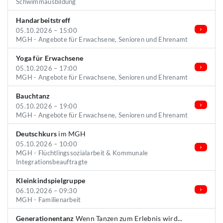
Schwimmausbildung
Handarbeitstreff
05.10.2026 – 15:00
MGH - Angebote für Erwachsene, Senioren und Ehrenamt
Yoga für Erwachsene
05.10.2026 – 17:00
MGH - Angebote für Erwachsene, Senioren und Ehrenamt
Bauchtanz
05.10.2026 – 19:00
MGH - Angebote für Erwachsene, Senioren und Ehrenamt
Deutschkurs
im MGH
05.10.2026 – 10:00
MGH - Flüchtlingssozialarbeit & Kommunale
Integrationsbeauftragte
Kleinkindspielgruppe
06.10.2026 – 09:30
MGH - Familienarbeit
Generationentanz
Wenn Tanzen zum Erlebnis wird...