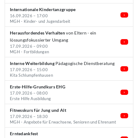
Internationale Kindertanzgruppe
16.09.2026 – 17:00
MGH - Kinder- und Jugendarbeit
Herausfordendes Verhalten
von Eltern - ein
lössungsfokussierter Umgang
17.09.2026 – 09:00
MGH - Fortbildungen
Interne Weiterbildung
Pädagogische Dienstberatung
17.09.2026 – 15:00
Kita Schlumpfenhausen
Erste-Hilfe-Grundkurs EHG
17.09.2026 – 08:00
Erste Hilfe Ausbildung
Fitnesskurs für Jung und Alt
17.09.2026 – 18:30
MGH - Angebote für Erwachsene, Senioren und Ehrenamt
Erntedankfest