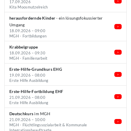
17.09.2026
Kita Moosmutzelreich
herausfordernde Kinder
- ein lösungsfokussierter
Umgang
18.09.2026 – 09:00
MGH - Fortbildungen
Krabbelgruppe
18.09.2026 – 09:30
MGH - Familienarbeit
Erste-Hilfe-Grundkurs EHG
19.09.2026 – 08:00
Erste Hilfe Ausbildung
Erste-Hilfe-Fortbildung EHF
21.09.2026 – 08:00
Erste Hilfe Ausbildung
Deutschkurs
im MGH
21.09.2026 – 10:00
MGH - Flüchtlingssozialarbeit & Kommunale
Integrationsbeauftragte