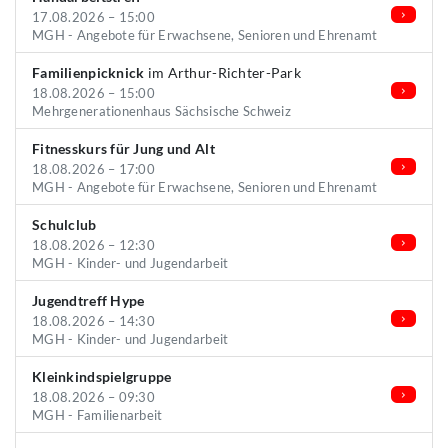
17.08.2026 – 15:00
MGH - Angebote für Erwachsene, Senioren und Ehrenamt
Familienpicknick
im Arthur-Richter-Park
18.08.2026 – 15:00
Mehrgenerationenhaus Sächsische Schweiz
Fitnesskurs für Jung und Alt
18.08.2026 – 17:00
MGH - Angebote für Erwachsene, Senioren und Ehrenamt
Schulclub
18.08.2026 – 12:30
MGH - Kinder- und Jugendarbeit
Jugendtreff Hype
18.08.2026 – 14:30
MGH - Kinder- und Jugendarbeit
Kleinkindspielgruppe
18.08.2026 – 09:30
MGH - Familienarbeit