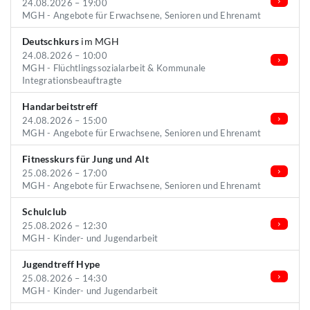
24.08.2026 – 19:00
MGH - Angebote für Erwachsene, Senioren und Ehrenamt
Deutschkurs
im MGH
24.08.2026 – 10:00
MGH - Flüchtlingssozialarbeit & Kommunale
Integrationsbeauftragte
Handarbeitstreff
24.08.2026 – 15:00
MGH - Angebote für Erwachsene, Senioren und Ehrenamt
Fitnesskurs für Jung und Alt
25.08.2026 – 17:00
MGH - Angebote für Erwachsene, Senioren und Ehrenamt
Schulclub
25.08.2026 – 12:30
MGH - Kinder- und Jugendarbeit
Jugendtreff Hype
25.08.2026 – 14:30
MGH - Kinder- und Jugendarbeit