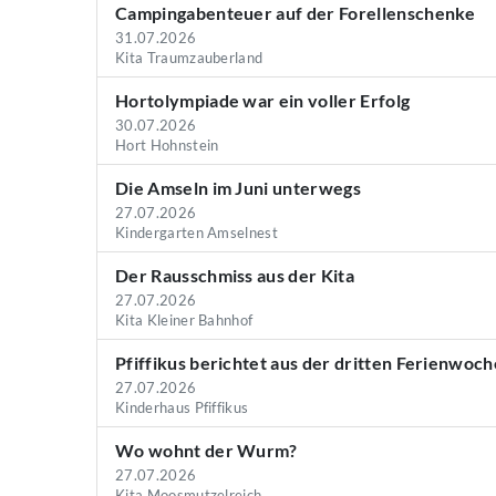
Campingabenteuer auf der Forellenschenke
31.07.2026
Kita Traumzauberland
Hortolympiade war ein voller Erfolg
30.07.2026
Hort Hohnstein
Die Amseln im Juni unterwegs
27.07.2026
Kindergarten Amselnest
Der Rausschmiss aus der Kita
27.07.2026
Kita Kleiner Bahnhof
Pfiffikus berichtet aus der dritten Ferienwoch
27.07.2026
Kinderhaus Pfiffikus
Wo wohnt der Wurm?
27.07.2026
Kita Moosmutzelreich