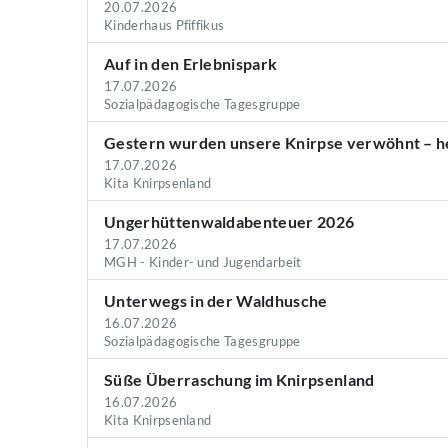
20.07.2026
Kinderhaus Pfiffikus
Auf in den Erlebnispark
17.07.2026
Sozialpädagogische Tagesgruppe
Gestern wurden unsere Knirpse verwöhnt – he
17.07.2026
Kita Knirpsenland
Ungerhüttenwaldabenteuer 2026
17.07.2026
MGH - Kinder- und Jugendarbeit
Unterwegs in der Waldhusche
16.07.2026
Sozialpädagogische Tagesgruppe
Süße Überraschung im Knirpsenland
16.07.2026
Kita Knirpsenland