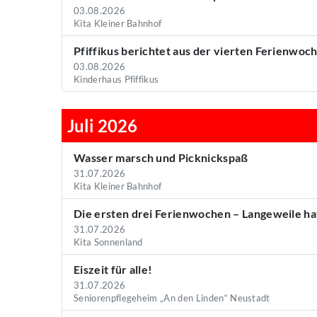
03.08.2026
Kita Kleiner Bahnhof
Pfiffikus berichtet aus der vierten Ferienwoch
03.08.2026
Kinderhaus Pfiffikus
Juli 2026
Wasser marsch und Picknickspaß
31.07.2026
Kita Kleiner Bahnhof
Die ersten drei Ferienwochen – Langeweile h
31.07.2026
Kita Sonnenland
Eiszeit für alle!
31.07.2026
Seniorenpflegeheim „An den Linden“ Neustadt