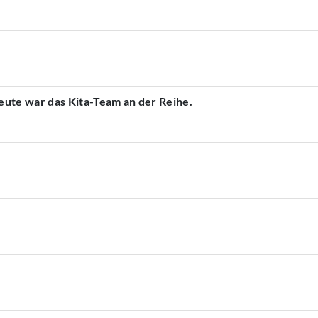
ute war das Kita-Team an der Reihe.