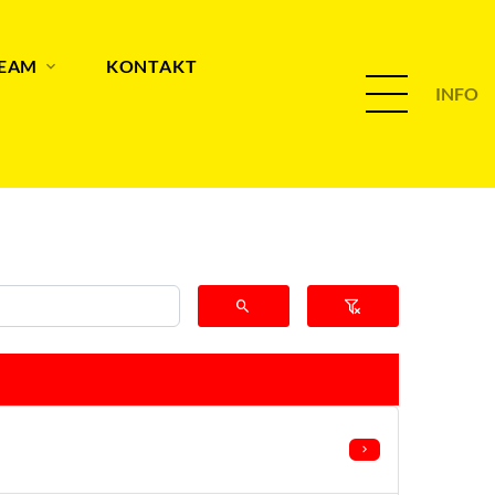
TEAM
KONTAKT
INFO