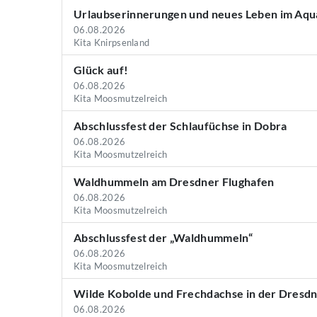
Urlaubserinnerungen und neues Leben im Aqu
06.08.2026
Kita Knirpsenland
Glück auf!
06.08.2026
Kita Moosmutzelreich
Abschlussfest der Schlaufüchse in Dobra
06.08.2026
Kita Moosmutzelreich
Waldhummeln am Dresdner Flughafen
06.08.2026
Kita Moosmutzelreich
Abschlussfest der „Waldhummeln“
06.08.2026
Kita Moosmutzelreich
Wilde Kobolde und Frechdachse in der Dresd
06.08.2026