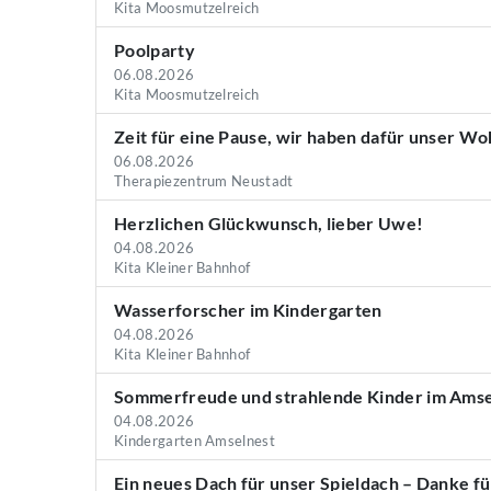
Kita Moosmutzelreich
Poolparty
06.08.2026
Kita Moosmutzelreich
Zeit für eine Pause, wir haben dafür unser W
06.08.2026
Therapiezentrum Neustadt
Herzlichen Glückwunsch, lieber Uwe!
04.08.2026
Kita Kleiner Bahnhof
Wasserforscher im Kindergarten
04.08.2026
Kita Kleiner Bahnhof
Sommerfreude und strahlende Kinder im Amse
04.08.2026
Kindergarten Amselnest
Ein neues Dach für unser Spieldach – Danke fü