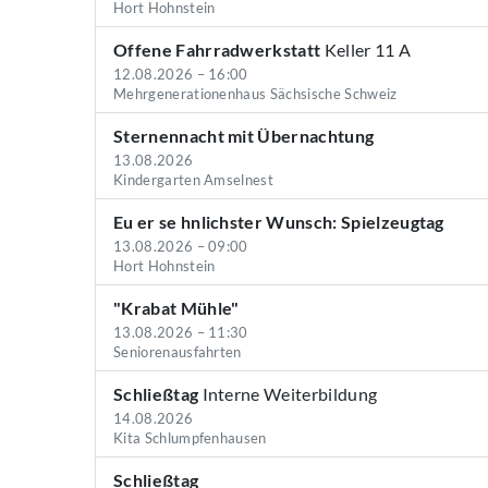
Hort Hohnstein
Offene Fahrradwerkstatt
Keller 11 A
12.08.2026 – 16:00
Mehrgenerationenhaus Sächsische Schweiz
Sternennacht mit Übernachtung
13.08.2026
Kindergarten Amselnest
Eu er se hnlichster Wunsch: Spielzeugtag
13.08.2026 – 09:00
Hort Hohnstein
"Krabat Mühle"
13.08.2026 – 11:30
Seniorenausfahrten
Schließtag
Interne Weiterbildung
14.08.2026
Kita Schlumpfenhausen
Schließtag