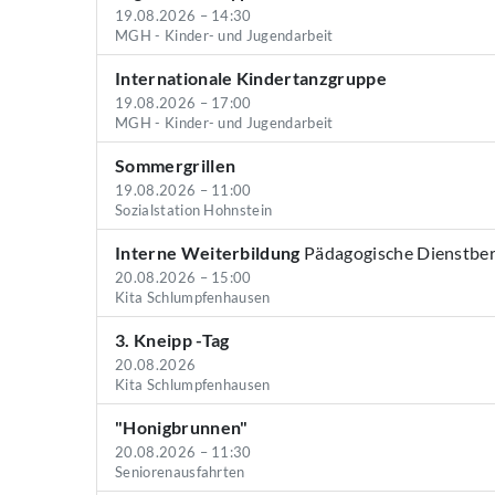
19.08.2026 – 14:30
MGH - Kinder- und Jugendarbeit
Internationale Kindertanzgruppe
19.08.2026 – 17:00
MGH - Kinder- und Jugendarbeit
Sommergrillen
19.08.2026 – 11:00
Sozialstation Hohnstein
Interne Weiterbildung
Pädagogische Dienstbe
20.08.2026 – 15:00
Kita Schlumpfenhausen
3. Kneipp -Tag
20.08.2026
Kita Schlumpfenhausen
"Honigbrunnen"
20.08.2026 – 11:30
Seniorenausfahrten