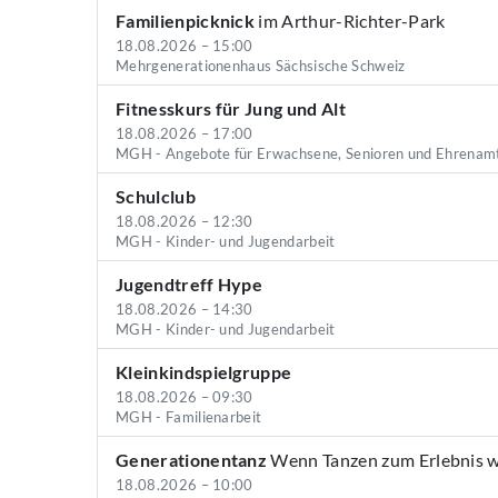
Familienpicknick
im Arthur-Richter-Park
18.08.2026 – 15:00
Mehrgenerationenhaus Sächsische Schweiz
Fitnesskurs für Jung und Alt
18.08.2026 – 17:00
MGH - Angebote für Erwachsene, Senioren und Ehrenam
Schulclub
18.08.2026 – 12:30
MGH - Kinder- und Jugendarbeit
Jugendtreff Hype
18.08.2026 – 14:30
MGH - Kinder- und Jugendarbeit
Kleinkindspielgruppe
18.08.2026 – 09:30
MGH - Familienarbeit
Generationentanz
Wenn Tanzen zum Erlebnis wi
18.08.2026 – 10:00