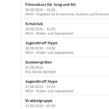
Fitnesskurs für Jung und Alt
20.08.2026 – 18:30
MGH - Angebote für Erwachsene, Senioren und Ehrenam
Schulclub
20.08.2026 – 12:30
MGH - Kinder- und Jugendarbeit
Jugendtreff Hype
20.08.2026 – 14:30
MGH - Kinder- und Jugendarbeit
Sommergrillen
21.08.2026
Kita Kleiner Bahnhof
Jugendtreff Hype
21.08.2026 – 14:30
MGH - Kinder- und Jugendarbeit
Krabbelgruppe
21.08.2026 – 09:30