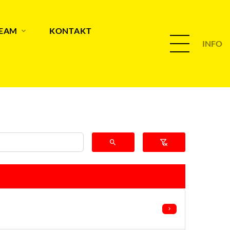
TEAM
KONTAKT
INFO