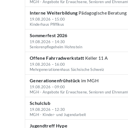
MGH - Angebote für Erwachsene, Senioren und Ehrenam
Interne Weiterbildung
Pädagogische Beratung
19.08.2026 – 15:00
Kinderhaus Pfiffikus
Sommerfest 2026
19.08.2026 – 14:30
Seniorenpflegeheim Hohnstein
Offene Fahrradwerkstatt
Keller 11 A
19.08.2026 – 16:00
Mehrgenerationenhaus Sächsische Schweiz
Generationenfrühstück
im MGH
19.08.2026 – 09:00
MGH - Angebote für Erwachsene, Senioren und Ehrenam
Schulclub
19.08.2026 – 12:30
MGH - Kinder- und Jugendarbeit
Jugendtreff Hype