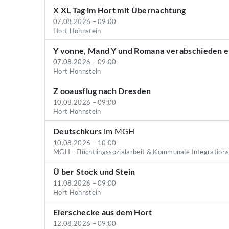
X XL Tag im Hort mit Übernachtung
07.08.2026 – 09:00
Hort Hohnstein
Y vonne, Mand Y und Romana verabschieden 
07.08.2026 – 09:00
Hort Hohnstein
Z ooausflug nach Dresden
10.08.2026 – 09:00
Hort Hohnstein
Deutschkurs
im MGH
10.08.2026 – 10:00
MGH - Flüchtlingssozialarbeit & Kommunale Integration
Ü ber Stock und Stein
11.08.2026 – 09:00
Hort Hohnstein
Eierschecke aus dem Hort
12.08.2026 – 09:00