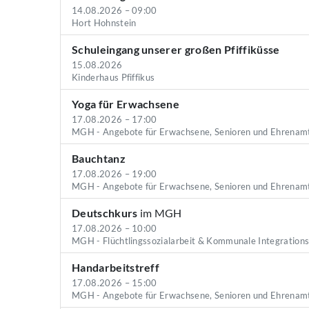
14.08.2026 – 09:00
Hort Hohnstein
Schuleingang unserer großen Pfiffiküsse
15.08.2026
Kinderhaus Pfiffikus
Yoga für Erwachsene
17.08.2026 – 17:00
MGH - Angebote für Erwachsene, Senioren und Ehrenam
Bauchtanz
17.08.2026 – 19:00
MGH - Angebote für Erwachsene, Senioren und Ehrenam
Deutschkurs
im MGH
17.08.2026 – 10:00
MGH - Flüchtlingssozialarbeit & Kommunale Integration
Handarbeitstreff
17.08.2026 – 15:00
MGH - Angebote für Erwachsene, Senioren und Ehrenam