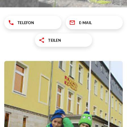
TELEFON
E-MAIL
TEILEN