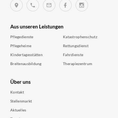
Aus unseren Leistungen
Pflegedienste
Katastrophenschutz
Pflegeheime
Rettungsdienst
Kindertagesstätten
Fahrdienste
Breitenausbildung
Therapiezentrum
Über uns
Kontakt
Stellenmarkt
Aktuelles