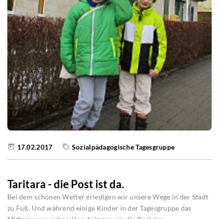
17.02.2017
Sozialpädagogische Tagesgruppe
Taritara - die Post ist da.
Bei dem schönen Wetter erledigen wir unsere Wege in der Stadt
zu Fuß. Und während einige Kinder in der Tagesgruppe das