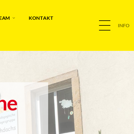
TEAM
KONTAKT
INFO
he