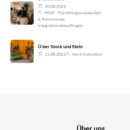
10.08.2026
MGH - Flüchtlingssozialarbeit
& Kommunale
Integrationsbeauftragte
Ü ber Stock und Stein
11.08.2026
Hort Hohnstein
Über uns