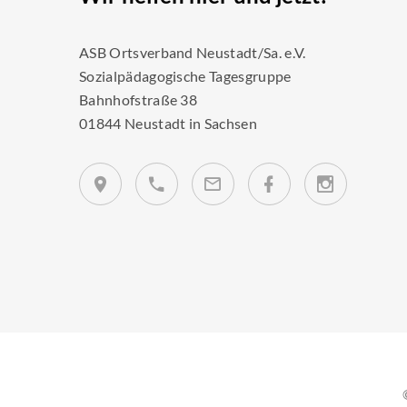
ASB Ortsverband Neustadt/Sa. e.V.
Sozialpädagogische Tagesgruppe
Bahnhofstraße 38
01844 Neustadt in Sachsen