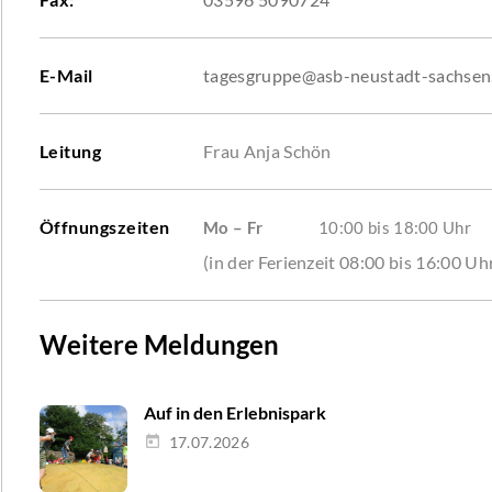
E-Mail
tagesgruppe@asb-neustadt-sachsen
Leitung
Frau Anja Schön
Öffnungszeiten
Mo – Fr
10:00 bis 18:00 Uhr
(in der Ferienzeit 08:00 bis 16:00 Uh
Weitere Meldungen
Auf in den Erlebnispark
17.07.2026