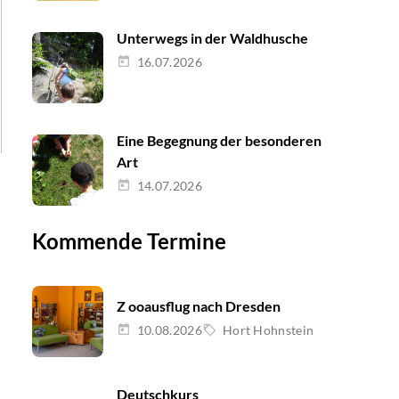
Unterwegs in der Waldhusche
16.07.2026
Eine Begegnung der besonderen
Art
14.07.2026
Kommende Termine
Z ooausflug nach Dresden
10.08.2026
Hort Hohnstein
Deutschkurs