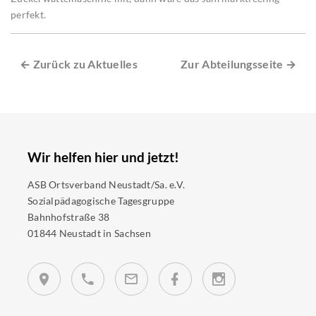
perfekt.
← Zurück zu Aktuelles
Zur Abteilungsseite →
Wir helfen hier und jetzt!
ASB Ortsverband Neustadt/Sa. e.V.
Sozialpädagogische Tagesgruppe
Bahnhofstraße 38
01844 Neustadt in Sachsen