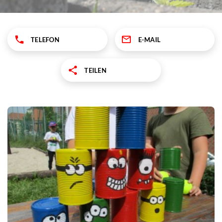
TELEFON
E-MAIL
TEILEN