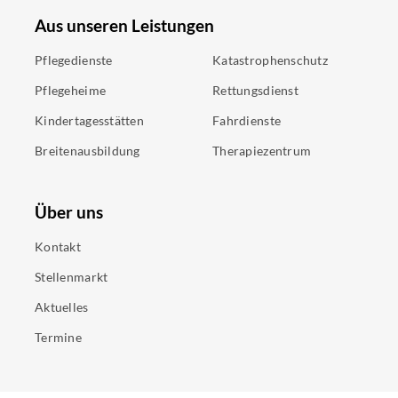
Aus unseren Leistungen
Pflegedienste
Katastrophenschutz
Pflegeheime
Rettungsdienst
Kindertagesstätten
Fahrdienste
Breitenausbildung
Therapiezentrum
Über uns
Kontakt
Stellenmarkt
Aktuelles
Termine