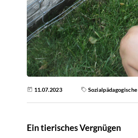
11.07.2023
Sozialpädagogische
Ein tierisches Vergnügen