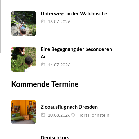
Unterwegs in der Waldhusche
16.07.2026
Eine Begegnung der besonderen
Art
14.07.2026
Kommende Termine
Z ooausflug nach Dresden
10.08.2026
Hort Hohnstein
Deutschkurs