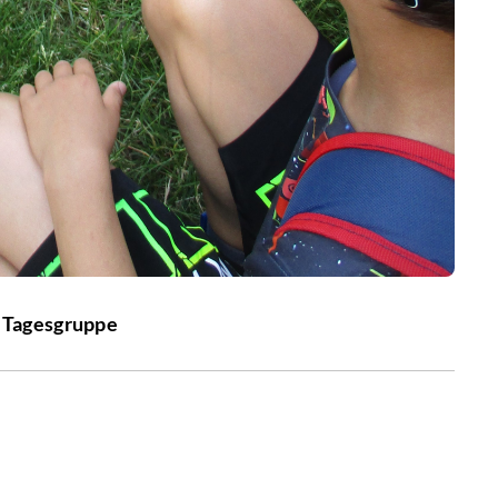
 Tagesgruppe