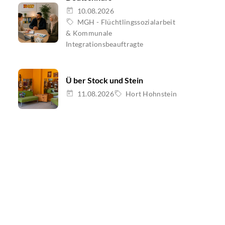
10.08.2026
MGH - Flüchtlingssozialarbeit
& Kommunale
Integrationsbeauftragte
Ü ber Stock und Stein
11.08.2026
Hort Hohnstein