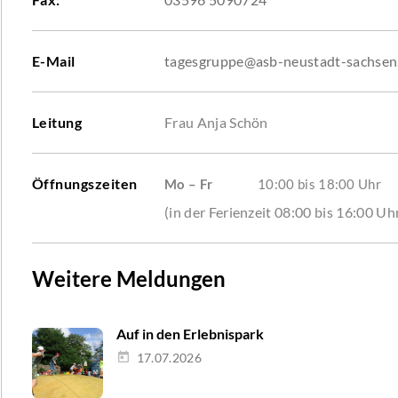
E-Mail
tagesgruppe@asb-neustadt-sachsen
Leitung
Frau Anja Schön
Öffnungszeiten
Mo – Fr
10:00 bis 18:00 Uhr
(in der Ferienzeit 08:00 bis 16:00 Uh
Weitere Meldungen
Auf in den Erlebnispark
17.07.2026