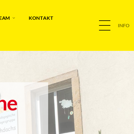
TEAM
KONTAKT
INFO
he