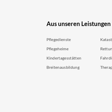
Aus unseren Leistungen
Pflegedienste
Katas
Pflegeheime
Rettun
Kindertagesstätten
Fahrdi
Breitenausbildung
Thera