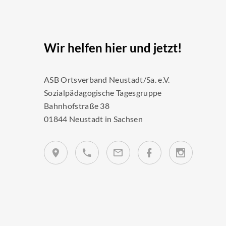
Wir helfen hier und jetzt!
ASB Ortsverband Neustadt/Sa. e.V.
Sozialpädagogische Tagesgruppe
Bahnhofstraße 38
01844 Neustadt in Sachsen