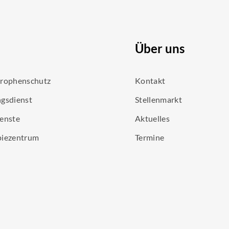
Über uns
trophenschutz
Kontakt
gsdienst
Stellenmarkt
enste
Aktuelles
piezentrum
Termine