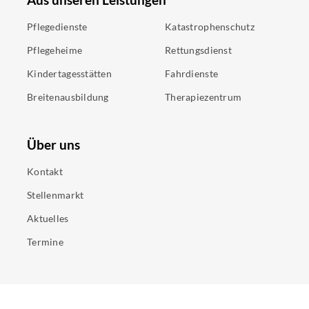
Pflegedienste
Katastrophenschutz
Pflegeheime
Rettungsdienst
Kindertagesstätten
Fahrdienste
Breitenausbildung
Therapiezentrum
Über uns
Kontakt
Stellenmarkt
Aktuelles
Termine