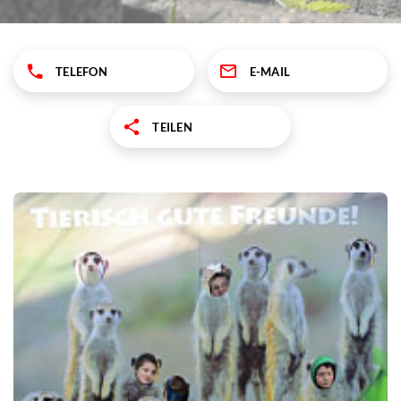
TELEFON
E-MAIL
TEILEN