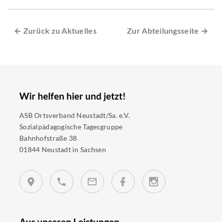
← Zurück zu Aktuelles
Zur Abteilungsseite →
Wir helfen hier und jetzt!
ASB Ortsverband Neustadt/Sa. e.V.
Sozialpädagogische Tagesgruppe
Bahnhofstraße 38
01844 Neustadt in Sachsen
Aus unseren Leistungen