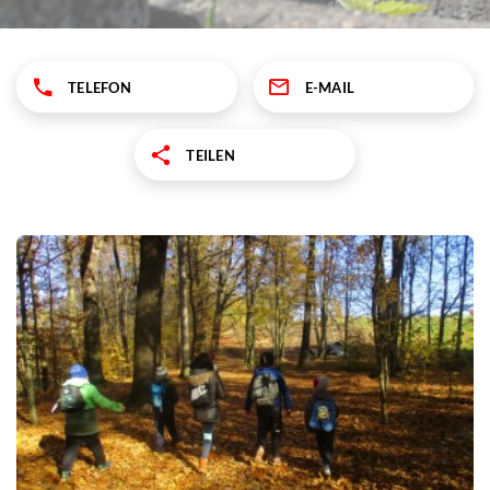
TELEFON
E-MAIL
TEILEN