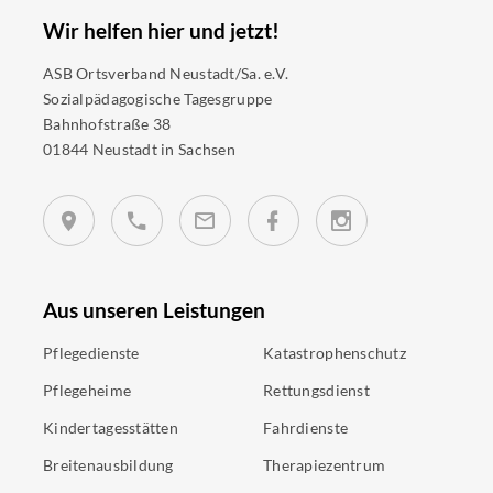
Wir helfen hier und jetzt!
ASB Ortsverband Neustadt/Sa. e.V.
Sozialpädagogische Tagesgruppe
Bahnhofstraße 38
01844 Neustadt in Sachsen
Aus unseren Leistungen
Pflegedienste
Katastrophenschutz
Pflegeheime
Rettungsdienst
Kindertagesstätten
Fahrdienste
Breitenausbildung
Therapiezentrum