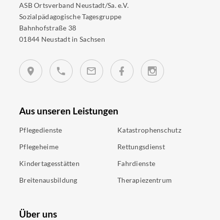
ASB Ortsverband Neustadt/Sa. e.V.
Sozialpädagogische Tagesgruppe
Bahnhofstraße 38
01844 Neustadt in Sachsen
Aus unseren Leistungen
Pflegedienste
Katastrophenschutz
Pflegeheime
Rettungsdienst
Kindertagesstätten
Fahrdienste
Breitenausbildung
Therapiezentrum
Über uns