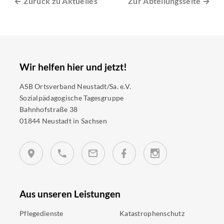
← Zurück zu Aktuelles
Zur Abteilungsseite →
Wir helfen hier und jetzt!
ASB Ortsverband Neustadt/Sa. e.V.
Sozialpädagogische Tagesgruppe
Bahnhofstraße 38
01844 Neustadt in Sachsen
Aus unseren Leistungen
Pflegedienste
Katastrophenschutz