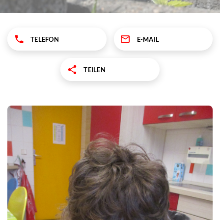
TELEFON
E-MAIL
TEILEN