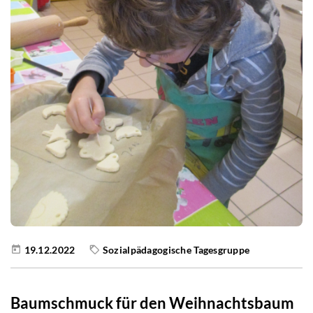
19.12.2022
Sozialpädagogische Tagesgruppe
Baumschmuck für den Weihnachtsbaum