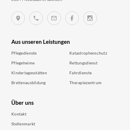
Aus unseren Leistungen
Pflegedienste
Katastrophenschutz
Pflegeheime
Rettungsdienst
Kindertagesstätten
Fahrdienste
Breitenausbildung
Therapiezentrum
Über uns
Kontakt
Stellenmarkt