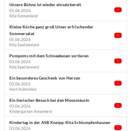
Unsere Bühne ist wieder einsatzbereit
05.06.2026
Kita Sonnenland
Kleine Köche ganz groß Unser erfrischender
Sommersalat
05.06.2026
Kita Spatzennest
Pompoms mit dem Schneebesen sortieren
03.06.2026
Kita Spatzennest
Ein besonderes Geschenk von Herzen
03.06.2026
Hort Hohnstein
Ein tierischer Besuch bei den Moosmäusln
03.06.2026
Kindergarten Amselnest
Kindertag in der ASB Kneipp-Kita Schlumpfenhausen
03.06.2026