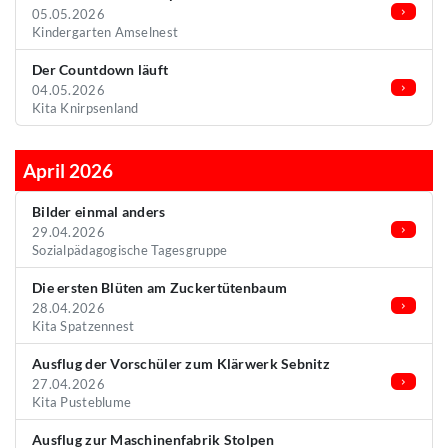
05.05.2026
Kindergarten Amselnest
Der Countdown läuft
04.05.2026
Kita Knirpsenland
April 2026
Bilder einmal anders
29.04.2026
Sozialpädagogische Tagesgruppe
Die ersten Blüten am Zuckertütenbaum
28.04.2026
Kita Spatzennest
Ausflug der Vorschüler zum Klärwerk Sebnitz
27.04.2026
Kita Pusteblume
Ausflug zur Maschinenfabrik Stolpen