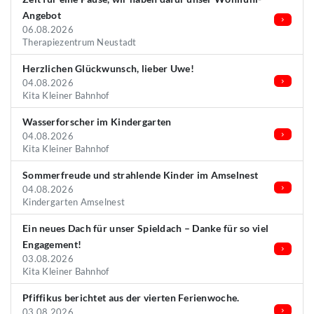
Angebot
06.08.2026
Therapiezentrum Neustadt
Herzlichen Glückwunsch, lieber Uwe!
04.08.2026
Kita Kleiner Bahnhof
Wasserforscher im Kindergarten
04.08.2026
Kita Kleiner Bahnhof
Sommerfreude und strahlende Kinder im Amselnest
04.08.2026
Kindergarten Amselnest
Ein neues Dach für unser Spieldach – Danke für so viel
Engagement!
03.08.2026
Kita Kleiner Bahnhof
Pfiffikus berichtet aus der vierten Ferienwoche.
03.08.2026