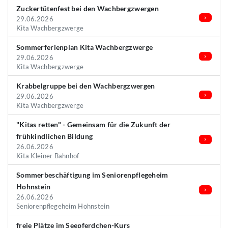
Zuckertütenfest bei den Wachbergzwergen
29.06.2026
Kita Wachbergzwerge
Sommerferienplan Kita Wachbergzwerge
29.06.2026
Kita Wachbergzwerge
Krabbelgruppe bei den Wachbergzwergen
29.06.2026
Kita Wachbergzwerge
"Kitas retten" - Gemeinsam für die Zukunft der
frühkindlichen Bildung
26.06.2026
Kita Kleiner Bahnhof
Sommerbeschäftigung im Seniorenpflegeheim
Hohnstein
26.06.2026
Seniorenpflegeheim Hohnstein
freie Plätze im Seepferdchen-Kurs