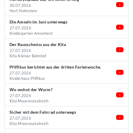
30.07.2026
Hort Hohnstein
Die Amseln im Juni unterwegs
27.07.2026
Kindergarten Amselnest
Der Rausschmiss aus der Kita
27.07.2026
Kita Kleiner Bahnhof
Pfiffikus berichtet aus der dritten Ferienwoche.
27.07.2026
Kinderhaus Pfiffikus
Wo wohnt der Wurm?
27.07.2026
Kita Moosmutzelreich
Sicher mit dem Fahrrad unterwegs
27.07.2026
Kita Moosmutzelreich