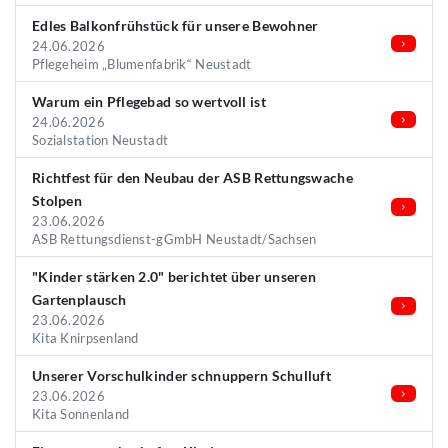
Edles Balkonfrühstück für unsere Bewohner
24.06.2026
Pflegeheim „Blumenfabrik“ Neustadt
Warum ein Pflegebad so wertvoll ist
24.06.2026
Sozialstation Neustadt
Richtfest für den Neubau der ASB Rettungswache
Stolpen
23.06.2026
ASB Rettungsdienst-gGmbH Neustadt/Sachsen
"Kinder stärken 2.0" berichtet über unseren
Gartenplausch
23.06.2026
Kita Knirpsenland
Unserer Vorschulkinder schnuppern Schulluft
23.06.2026
Kita Sonnenland