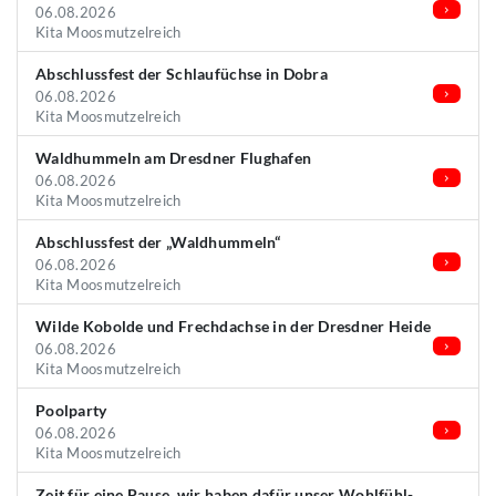
06.08.2026
Kita Moosmutzelreich
Abschlussfest der Schlaufüchse in Dobra
06.08.2026
Kita Moosmutzelreich
Waldhummeln am Dresdner Flughafen
06.08.2026
Kita Moosmutzelreich
Abschlussfest der „Waldhummeln“
06.08.2026
Kita Moosmutzelreich
Wilde Kobolde und Frechdachse in der Dresdner Heide
06.08.2026
Kita Moosmutzelreich
Poolparty
06.08.2026
Kita Moosmutzelreich
Zeit für eine Pause, wir haben dafür unser Wohlfühl-