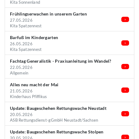
Kita Sonnenland
Frühlingserwachen in unserem Garten
27.05.2026
Kita Spatzennest
Barfuß im Kindergarten
26.05.2026
Kita Spatzennest
Fachtag Generalistik - Praxisanleitung im Wandel?
22.05.2026
Allgemein
Alles neu macht der Mai
21.05.2026
Kinderhaus Pfiffikus
Update: Baugeschehen Rettungswache Neustadt
20.05.2026
ASB Rettungsdienst-gGmbH Neustadt/Sachsen
Update: Baugeschehen Rettungswache Stolpen
20.05.2026