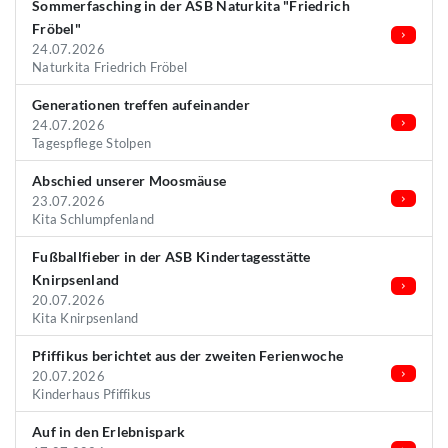
Sommerfasching in der ASB Naturkita "Friedrich
Fröbel"
24.07.2026
Naturkita Friedrich Fröbel
Generationen treffen aufeinander
24.07.2026
Tagespflege Stolpen
Abschied unserer Moosmäuse
23.07.2026
Kita Schlumpfenland
Fußballfieber in der ASB Kindertagesstätte
Knirpsenland
20.07.2026
Kita Knirpsenland
Pfiffikus berichtet aus der zweiten Ferienwoche
20.07.2026
Kinderhaus Pfiffikus
Auf in den Erlebnispark