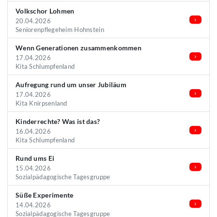
Volkschor Lohmen
20.04.2026
Seniorenpflegeheim Hohnstein
Wenn Generationen zusammenkommen
17.04.2026
Kita Schlumpfenland
Aufregung rund um unser Jubiläum
17.04.2026
Kita Knirpsenland
Kinderrechte? Was ist das?
16.04.2026
Kita Schlumpfenland
Rund ums Ei
15.04.2026
Sozialpädagogische Tagesgruppe
Süße Experimente
14.04.2026
Sozialpädagogische Tagesgruppe