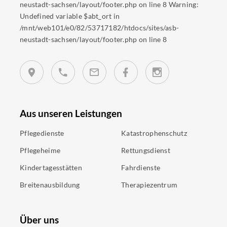
neustadt-sachsen/layout/footer.php on line 8 Warning:
Undefined variable $abt_ort in
/mnt/web101/e0/82/53717182/htdocs/sites/asb-
neustadt-sachsen/layout/footer.php on line 8
Aus unseren Leistungen
Pflegedienste
Katastrophenschutz
Pflegeheime
Rettungsdienst
Kindertagesstätten
Fahrdienste
Breitenausbildung
Therapiezentrum
Über uns