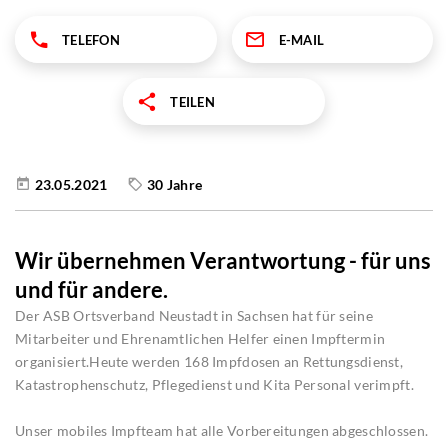
TELEFON
E-MAIL
TEILEN
23.05.2021
30 Jahre
Wir übernehmen Verantwortung - für uns
und für andere.
Der ASB Ortsverband Neustadt in Sachsen hat für seine
Mitarbeiter und Ehrenamtlichen Helfer einen Impftermin
organisiert.Heute werden 168 Impfdosen an Rettungsdienst,
Katastrophenschutz, Pflegedienst und Kita Personal verimpft.
Unser mobiles Impfteam hat alle Vorbereitungen abgeschlossen.