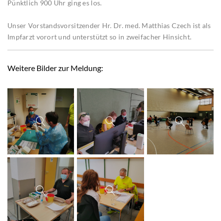
Pünktlich 900 Uhr ging es los.
Unser Vorstandsvorsitzender Hr. Dr. med. Matthias Czech ist als
Impfarzt vorort und unterstützt so in zweifacher Hinsicht.
Weitere Bilder zur Meldung: