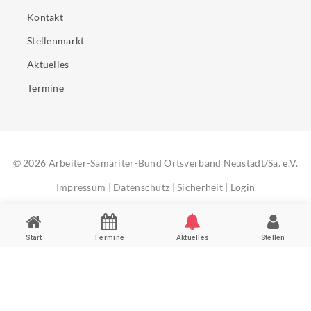
Kontakt
Stellenmarkt
Aktuelles
Termine
©
2026
Arbeiter-Samariter-Bund Ortsverband Neustadt/Sa. e.V.
Impressum
|
Datenschutz
|
Sicherheit
|
Login
Start
Termine
Aktuelles
Stellen