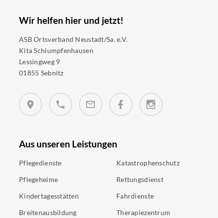
Wir helfen hier und jetzt!
ASB Ortsverband Neustadt/Sa. e.V.
Kita Schlumpfenhausen
Lessingweg 9
01855 Sebnitz
Aus unseren Leistungen
Pflegedienste
Katastrophenschutz
Pflegeheime
Rettungsdienst
Kindertagesstätten
Fahrdienste
Breitenausbildung
Therapiezentrum