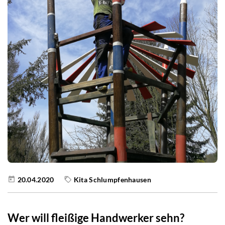
20.04.2020
Kita Schlumpfenhausen
Wer will fleißige Handwerker sehn?