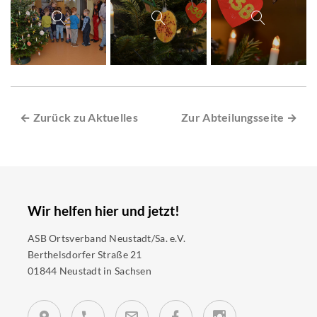
← Zurück zu Aktuelles
Zur Abteilungsseite →
Wir helfen hier und jetzt!
ASB Ortsverband Neustadt/Sa. e.V.
Berthelsdorfer Straße 21
01844 Neustadt in Sachsen