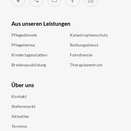
Aus unseren Leistungen
Pflegedienste
Katastrophenschutz
Pflegeheime
Rettungsdienst
Kindertagesstätten
Fahrdienste
Breitenausbildung
Therapiezentrum
Über uns
Kontakt
Stellenmarkt
Aktuelles
Termine