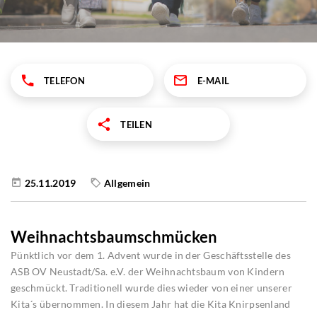
TELEFON
E-MAIL
TEILEN
25.11.2019
Allgemein
Weihnachtsbaumschmücken
Pünktlich vor dem 1. Advent wurde in der Geschäftsstelle des
ASB OV Neustadt/Sa. e.V. der Weihnachtsbaum von Kindern
geschmückt. Traditionell wurde dies wieder von einer unserer
Kita´s übernommen. In diesem Jahr hat die Kita Knirpsenland