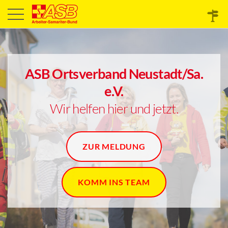
ASB Ortsverband Neustadt/Sa.
e.V.
Wir helfen hier und jetzt.
ZUR MELDUNG
KOMM INS TEAM