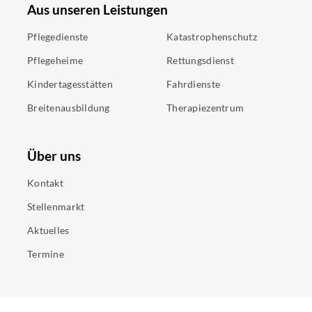
Aus unseren Leistungen
Pflegedienste
Katastrophenschutz
Pflegeheime
Rettungsdienst
Kindertagesstätten
Fahrdienste
Breitenausbildung
Therapiezentrum
Über uns
Kontakt
Stellenmarkt
Aktuelles
Termine