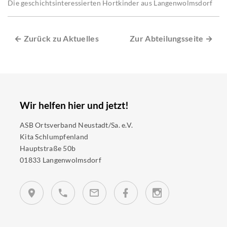
Die geschichtsinteressierten Hortkinder aus Langenwolmsdorf
← Zurück zu Aktuelles
Zur Abteilungsseite →
Wir helfen hier und jetzt!
ASB Ortsverband Neustadt/Sa. e.V.
Kita Schlumpfenland
Hauptstraße 50b
01833 Langenwolmsdorf