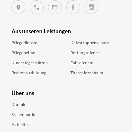
Aus unseren Leistungen
Pflegedienste
Katastrophenschutz
Pflegeheime
Rettungsdienst
Kindertagesstätten
Fahrdienste
Breitenausbildung
Therapiezentrum
Über uns
Kontakt
Stellenmarkt
Aktuelles