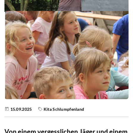
15.09.2025
Kita Schlumpfenland
Von einem vergesslichen Jäger und einem