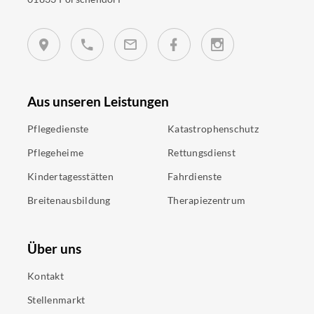
Aus unseren Leistungen
Pflegedienste
Katastrophenschutz
Pflegeheime
Rettungsdienst
Kindertagesstätten
Fahrdienste
Breitenausbildung
Therapiezentrum
Über uns
Kontakt
Stellenmarkt