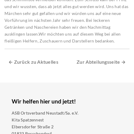
und wir wussten, dass ab jetzt alles gut werden wird. Uns hat das
Märchen sehr gut gefallen und wir würden uns auf eine neue
Vorführung im nächsten Jahr sehr freuen. Bei leckeren
Getränken und Naschereien haben wir den Nachmittag
ausklingen lassen.Wir möchten uns auf diesem Weg bei allen
fleißigen Helfern, Zuschauern und Darstellern bedanken.
← Zurück zu Aktuelles
Zur Abteilungsseite →
Wir helfen hier und jetzt!
ASB Ortsverband Neustadt/Sa. e.V.
Kita Spatzennest
Elbersdorfer Straße 2
01833 Porschendorf