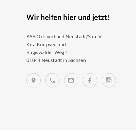
Wir helfen hier und jetzt!
ASB Ortsverband Neustadt/Sa. e.V.
Kita Knirpsenland
Rugiswalder Weg 1
01844 Neustadt in Sachsen