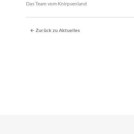
Das Team vom Knirpsenland
← Zurück zu Aktuelles