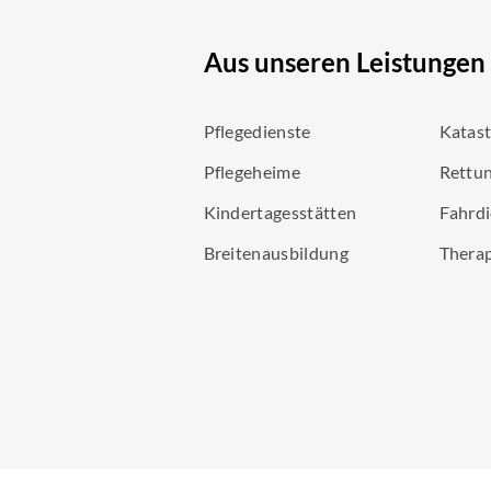
Aus unseren Leistungen
Pflegedienste
Katas
Pflegeheime
Rettun
Kindertagesstätten
Fahrdi
Breitenausbildung
Thera