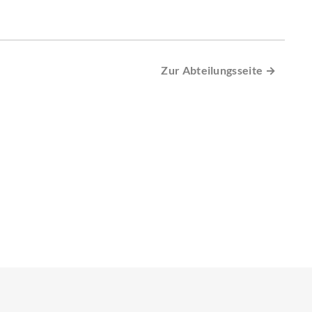
Zur Abteilungsseite →