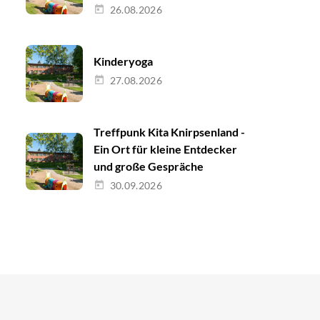
26.08.2026
Kinderyoga
27.08.2026
Treffpunk Kita Knirpsenland -
Ein Ort für kleine Entdecker
und große Gespräche
30.09.2026