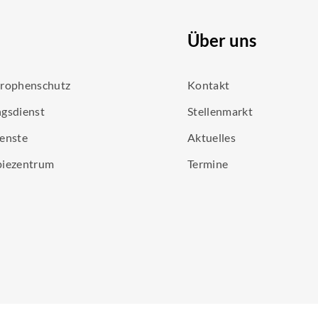
Über uns
trophenschutz
Kontakt
gsdienst
Stellenmarkt
enste
Aktuelles
piezentrum
Termine