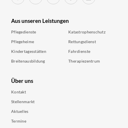
Aus unseren Leistungen
Pflegedienste
Katastrophenschutz
Pflegeheime
Rettungsdienst
Kindertagesstätten
Fahrdienste
Breitenausbildung
Therapiezentrum
Über uns
Kontakt
Stellenmarkt
Aktuelles
Termine