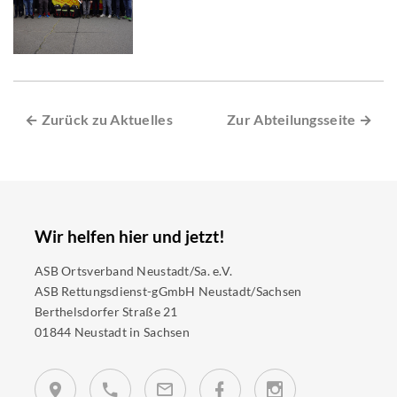
← Zurück zu Aktuelles
Zur Abteilungsseite →
Wir helfen hier und jetzt!
ASB Ortsverband Neustadt/Sa. e.V.
ASB Rettungsdienst-gGmbH Neustadt/Sachsen
Berthelsdorfer Straße 21
01844 Neustadt in Sachsen