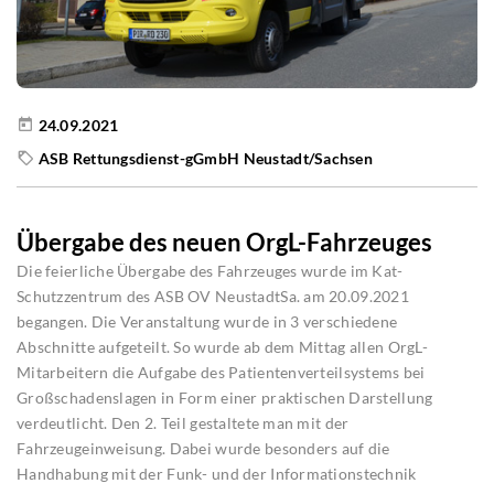
24.09.2021
ASB Rettungsdienst-gGmbH Neustadt/Sachsen
Übergabe des neuen OrgL-Fahrzeuges
Die feierliche Übergabe des Fahrzeuges wurde im Kat-
Schutzzentrum des ASB OV NeustadtSa. am 20.09.2021
begangen. Die Veranstaltung wurde in 3 verschiedene
Abschnitte aufgeteilt. So wurde ab dem Mittag allen OrgL-
Mitarbeitern die Aufgabe des Patientenverteilsystems bei
Großschadenslagen in Form einer praktischen Darstellung
verdeutlicht. Den 2. Teil gestaltete man mit der
Fahrzeugeinweisung. Dabei wurde besonders auf die
Handhabung mit der Funk- und der Informationstechnik