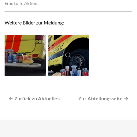
Eine tolle Aktion.
Weitere Bilder zur Meldung:
← Zurück zu Aktuelles
Zur Abteilungsseite →