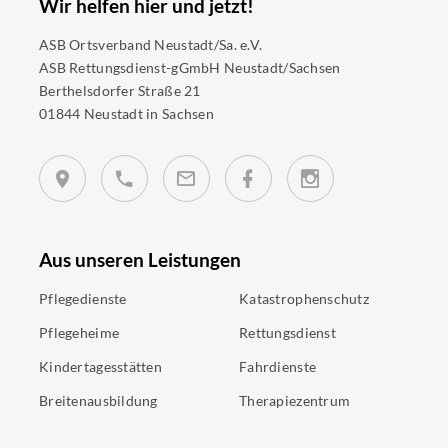
Wir helfen hier und jetzt!
ASB Ortsverband Neustadt/Sa. e.V.
ASB Rettungsdienst-gGmbH Neustadt/Sachsen
Berthelsdorfer Straße 21
01844 Neustadt in Sachsen
Aus unseren Leistungen
Pflegedienste
Katastrophenschutz
Pflegeheime
Rettungsdienst
Kindertagesstätten
Fahrdienste
Breitenausbildung
Therapiezentrum