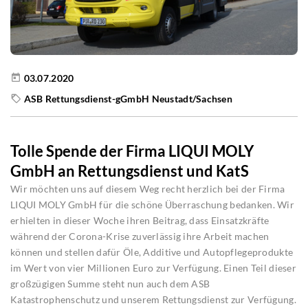
03.07.2020
ASB Rettungsdienst-gGmbH Neustadt/Sachsen
Tolle Spende der Firma LIQUI MOLY
GmbH an Rettungsdienst und KatS
Wir möchten uns auf diesem Weg recht herzlich bei der Firma
LIQUI MOLY GmbH für die schöne Überraschung bedanken. Wir
erhielten in dieser Woche ihren Beitrag, dass Einsatzkräfte
während der Corona-Krise zuverlässig ihre Arbeit machen
können und stellen dafür Öle, Additive und Autopflegeprodukte
im Wert von vier Millionen Euro zur Verfügung. Einen Teil dieser
großzügigen Summe steht nun auch dem ASB
Katastrophenschutz und unserem Rettungsdienst zur Verfügung.