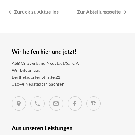
← Zurück zu Aktuelles
Zur Abteilungsseite →
Wir helfen hier und jetzt!
ASB Ortsverband Neustadt/Sa. e.V.
Wir bilden aus
Berthelsdorfer Straße 21
01844 Neustadt in Sachsen
Aus unseren Leistungen