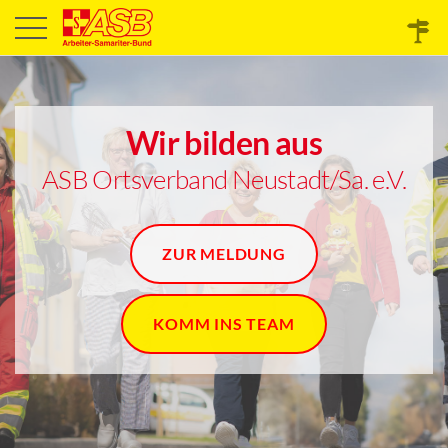
Wir bilden aus
ASB Ortsverband Neustadt/Sa. e.V.
ZUR MELDUNG
KOMM INS TEAM