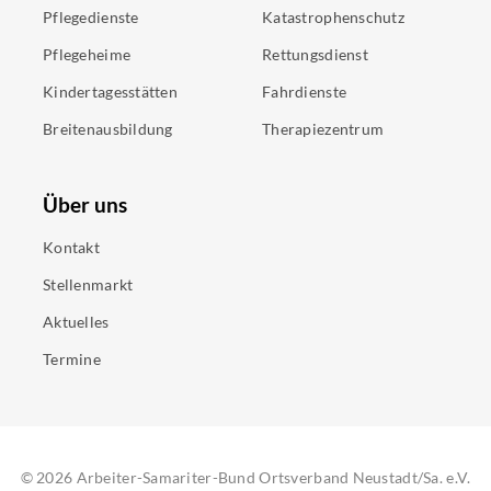
Pflegedienste
Katastrophenschutz
Pflegeheime
Rettungsdienst
Kindertagesstätten
Fahrdienste
Breitenausbildung
Therapiezentrum
Über uns
Kontakt
Stellenmarkt
Aktuelles
Termine
©
2026
Arbeiter-Samariter-Bund Ortsverband Neustadt/Sa. e.V.