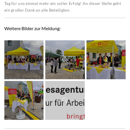
Tag für uns einmal mehr ein voller Erfolg! An dieser Stelle geht
ein großer Dank an alle Beteiligten.
Weitere Bilder zur Meldung: