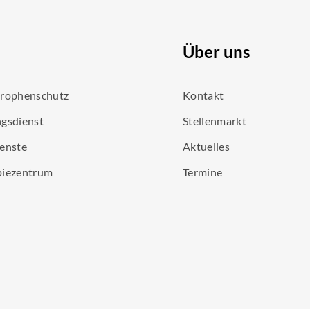
Über uns
trophenschutz
Kontakt
gsdienst
Stellenmarkt
enste
Aktuelles
piezentrum
Termine