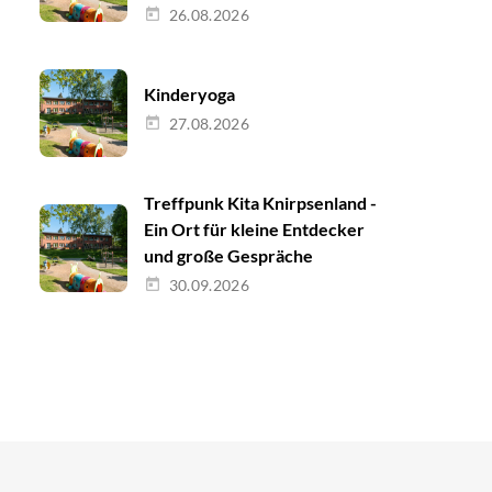
26.08.2026
Kinderyoga
27.08.2026
Treffpunk Kita Knirpsenland -
Ein Ort für kleine Entdecker
und große Gespräche
30.09.2026