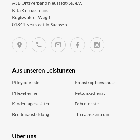
ASB Ortsverband Neustadt/Sa. e.V.
Kita Knirpsenland
Rugiswalder Weg 1
01844 Neustadt in Sachsen
Aus unseren Leistungen
Pflegedienste
Katastrophenschutz
Pflegeheime
Rettungsdienst
Kindertagesstätten
Fahrdienste
Breitenausbildung
Therapiezentrum
Über uns