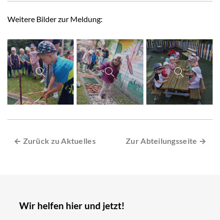
Weitere Bilder zur Meldung:
← Zurück zu Aktuelles
Zur Abteilungsseite →
Wir helfen hier und jetzt!