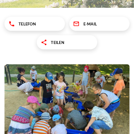
TELEFON
E-MAIL
TEILEN