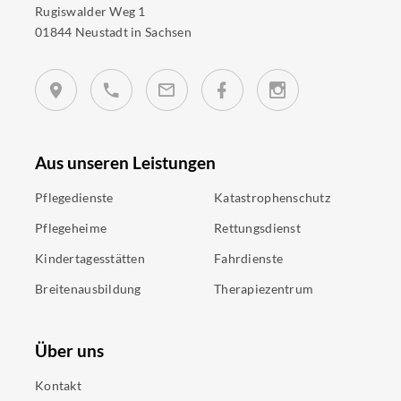
Rugiswalder Weg 1
01844 Neustadt in Sachsen
Aus unseren Leistungen
Pflegedienste
Katastrophenschutz
Pflegeheime
Rettungsdienst
Kindertagesstätten
Fahrdienste
Breitenausbildung
Therapiezentrum
Über uns
Kontakt