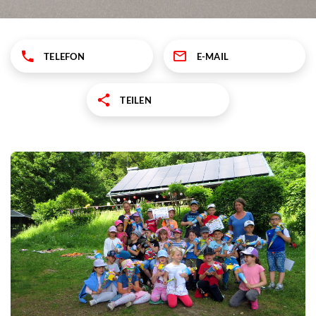
TELEFON
E-MAIL
TEILEN