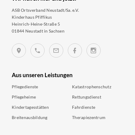
ASB Ortsverband Neustadt/Sa. e.V.
Kinderhaus Pfiffikus
Heinrich-Heine-Straße 5
01844 Neustadt in Sachsen
Aus unseren Leistungen
Pflegedienste
Katastrophenschutz
Pflegeheime
Rettungsdienst
Kindertagesstätten
Fahrdienste
Breitenausbildung
Therapiezentrum