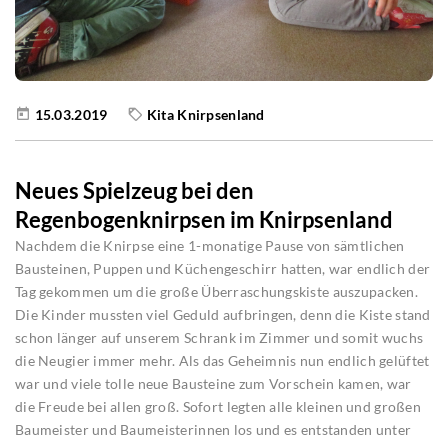
15.03.2019
Kita Knirpsenland
Neues Spielzeug bei den
Regenbogenknirpsen im Knirpsenland
Nachdem die Knirpse eine 1-monatige Pause von sämtlichen
Bausteinen, Puppen und Küchengeschirr hatten, war endlich der
Tag gekommen um die große Überraschungskiste auszupacken.
Die Kinder mussten viel Geduld aufbringen, denn die Kiste stand
schon länger auf unserem Schrank im Zimmer und somit wuchs
die Neugier immer mehr. Als das Geheimnis nun endlich gelüftet
war und viele tolle neue Bausteine zum Vorschein kamen, war
die Freude bei allen groß. Sofort legten alle kleinen und großen
Baumeister und Baumeisterinnen los und es entstanden unter