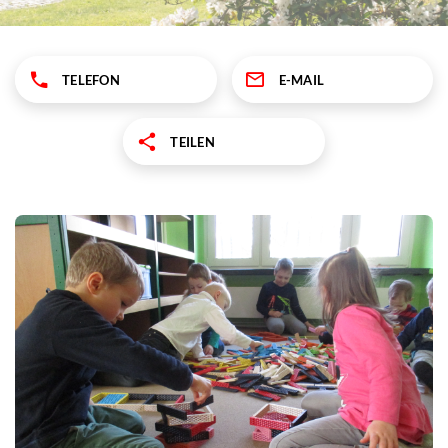
TELEFON
E-MAIL
TEILEN