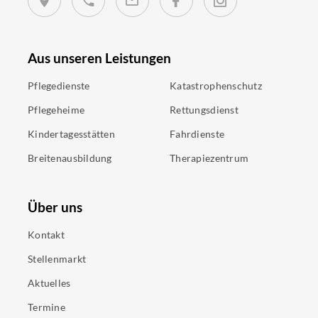
Aus unseren Leistungen
Pflegedienste
Katastrophenschutz
Pflegeheime
Rettungsdienst
Kindertagesstätten
Fahrdienste
Breitenausbildung
Therapiezentrum
Über uns
Kontakt
Stellenmarkt
Aktuelles
Termine