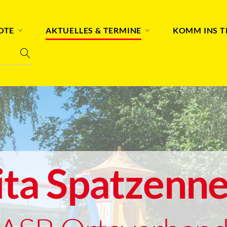
OTE
AKTUELLES & TERMINE
KOMM INS 
ita Spatzenne