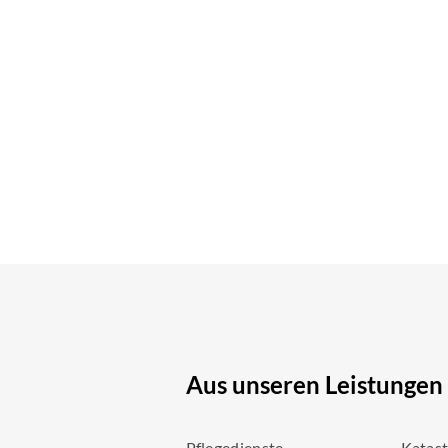
Aus unseren Leistungen
Pflegedienste
Katas