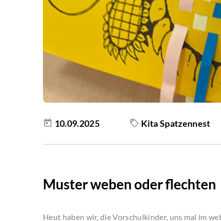
10.09.2025
Kita Spatzennest
Muster weben oder flechten
Heut haben wir, die Vorschulkinder, uns mal im we