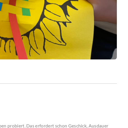
ben probiert. Das erfordert schon Geschick, Ausdauer