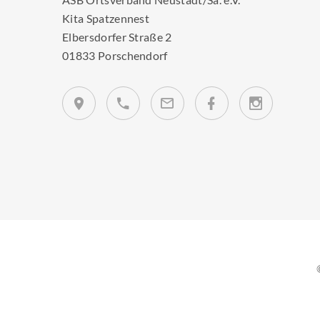
Kita Spatzennest
Elbersdorfer Straße 2
01833 Porschendorf