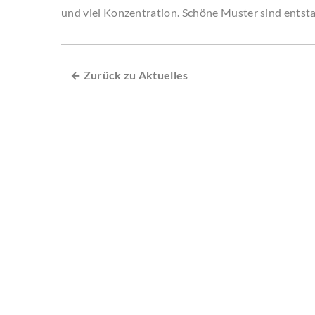
und viel Konzentration. Schöne Muster sind entst
← Zurück zu Aktuelles