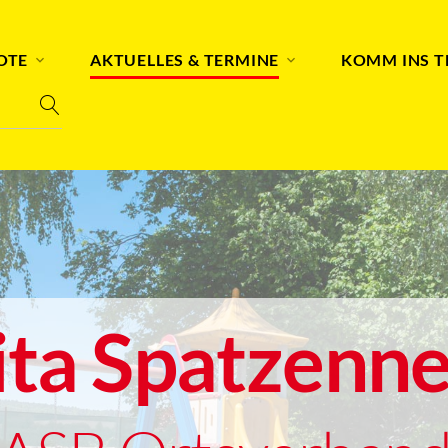
OTE
AKTUELLES & TERMINE
KOMM INS 
ita Spatzenne