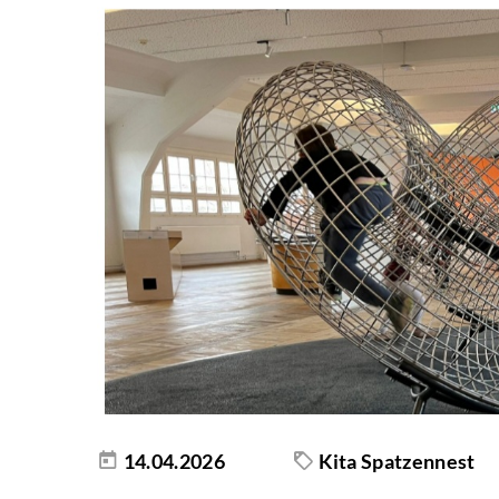
14.04.2026
Kita Spatzennest