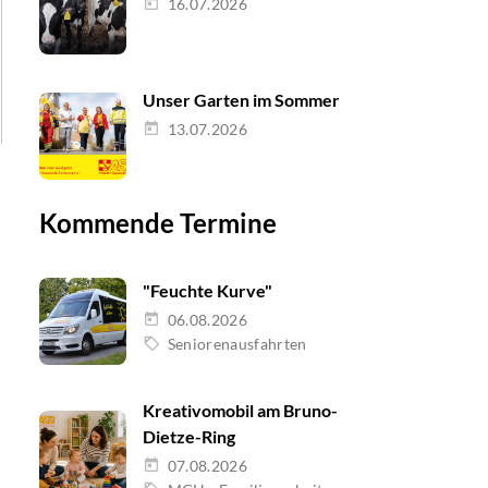
16.07.2026
Unser Garten im Sommer
13.07.2026
Kommende Termine
"Feuchte Kurve"
06.08.2026
Seniorenausfahrten
Kreativomobil am Bruno-
Dietze-Ring
07.08.2026