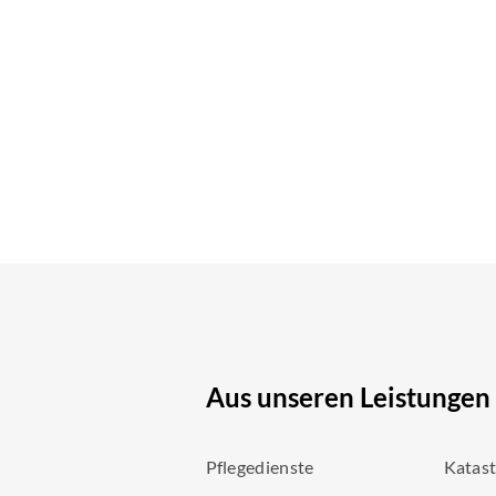
Aus unseren Leistungen
Pflegedienste
Katas