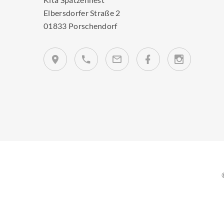
Elbersdorfer Straße 2
01833 Porschendorf