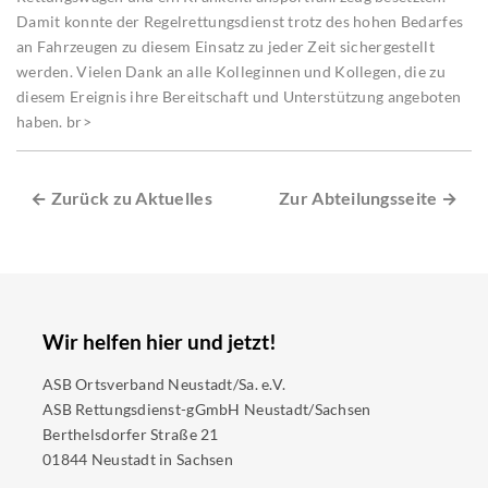
Damit konnte der Regelrettungsdienst trotz des hohen Bedarfes
an Fahrzeugen zu diesem Einsatz zu jeder Zeit sichergestellt
werden. Vielen Dank an alle Kolleginnen und Kollegen, die zu
diesem Ereignis ihre Bereitschaft und Unterstützung angeboten
haben. br>
← Zurück zu Aktuelles
Zur Abteilungsseite →
Wir helfen hier und jetzt!
ASB Ortsverband Neustadt/Sa. e.V.
ASB Rettungsdienst-gGmbH Neustadt/Sachsen
Berthelsdorfer Straße 21
01844 Neustadt in Sachsen