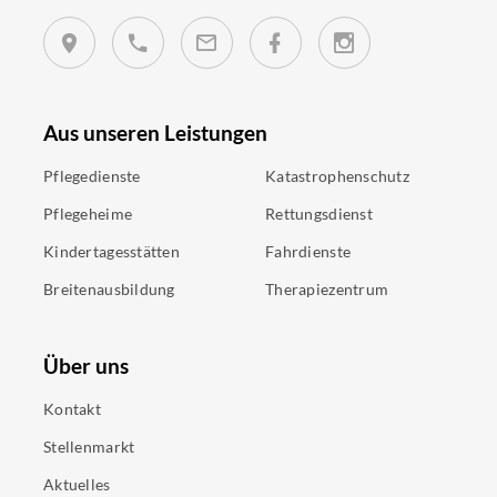
Aus unseren Leistungen
Pflegedienste
Katastrophenschutz
Pflegeheime
Rettungsdienst
Kindertagesstätten
Fahrdienste
Breitenausbildung
Therapiezentrum
Über uns
Kontakt
Stellenmarkt
Aktuelles