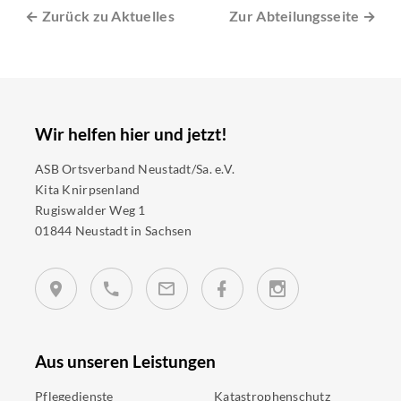
← Zurück zu Aktuelles
Zur Abteilungsseite →
Wir helfen hier und jetzt!
ASB Ortsverband Neustadt/Sa. e.V.
Kita Knirpsenland
Rugiswalder Weg 1
01844 Neustadt in Sachsen
Aus unseren Leistungen
Pflegedienste
Katastrophenschutz