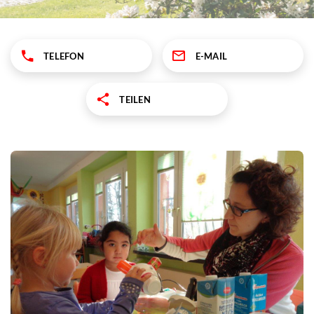
TELEFON
E-MAIL
TEILEN