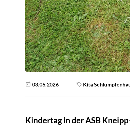
03.06.2026
Kita Schlumpfenha
Kindertag in der ASB Kneip