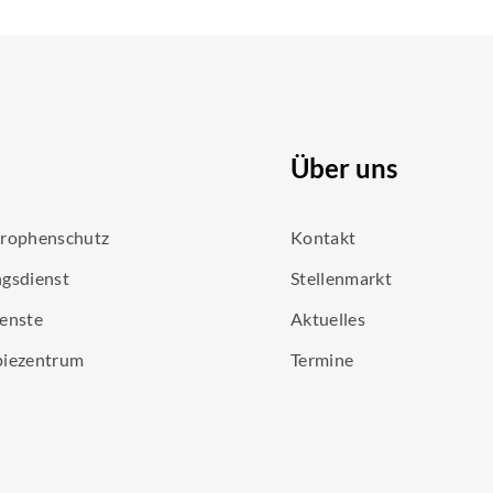
Über uns
trophenschutz
Kontakt
gsdienst
Stellenmarkt
enste
Aktuelles
piezentrum
Termine