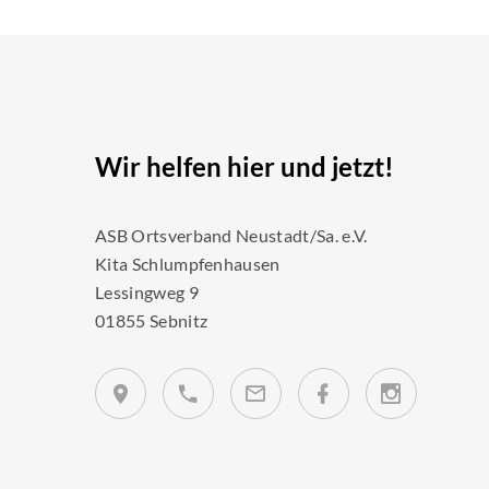
Wir helfen hier und jetzt!
ASB Ortsverband Neustadt/Sa. e.V.
Kita Schlumpfenhausen
Lessingweg 9
01855 Sebnitz