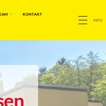
TEAM
KONTAKT
INFO
sen