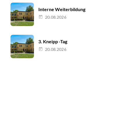
Interne Weiterbildung
20.08.2026
3. Kneipp -Tag
20.08.2026