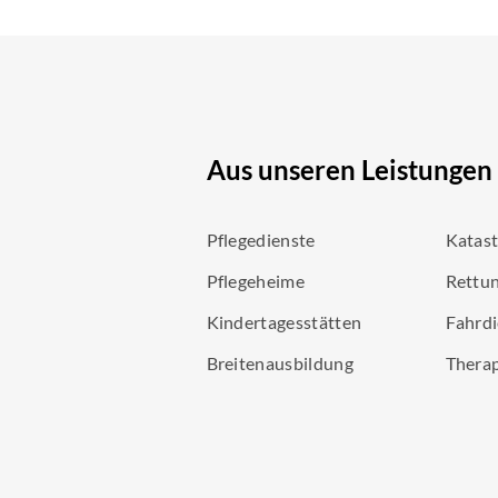
Aus unseren Leistungen
Pflegedienste
Katas
Pflegeheime
Rettun
Kindertagesstätten
Fahrdi
Breitenausbildung
Thera