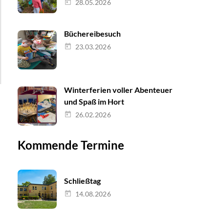
28.05.2026
Büchereibesuch
23.03.2026
Winterferien voller Abenteuer
und Spaß im Hort
26.02.2026
Kommende Termine
Schließtag
14.08.2026