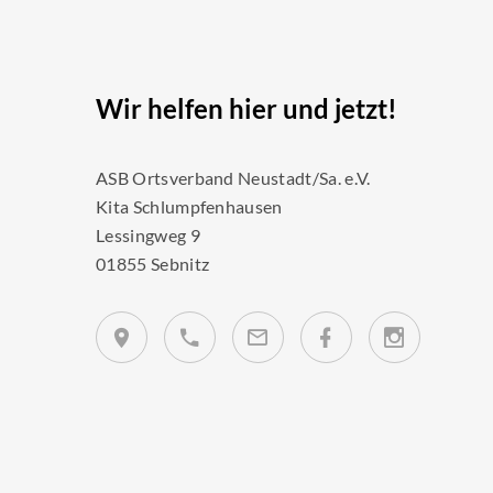
Wir helfen hier und jetzt!
ASB Ortsverband Neustadt/Sa. e.V.
Kita Schlumpfenhausen
Lessingweg 9
01855 Sebnitz