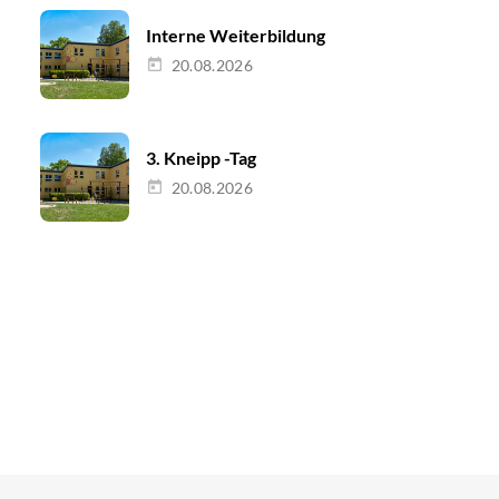
Interne Weiterbildung
20.08.2026
3. Kneipp -Tag
20.08.2026