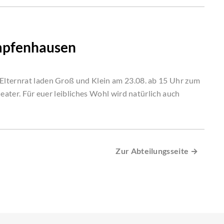
umpfenhausen
Elternrat laden Groß und Klein am 23.08. ab 15 Uhr zum
eater. Für euer leibliches Wohl wird natürlich auch
Zur Abteilungsseite →