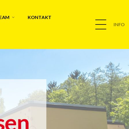
TEAM
KONTAKT
INFO
sen