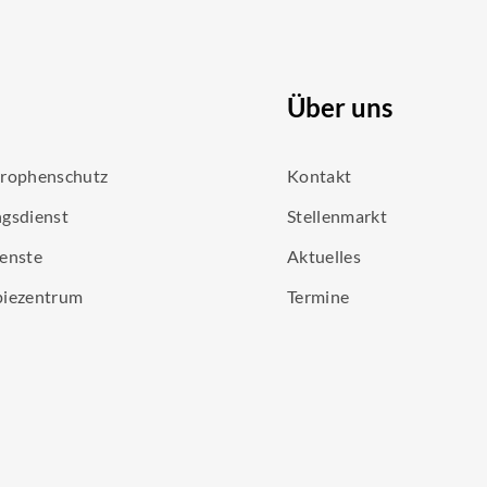
Über uns
trophenschutz
Kontakt
gsdienst
Stellenmarkt
enste
Aktuelles
piezentrum
Termine