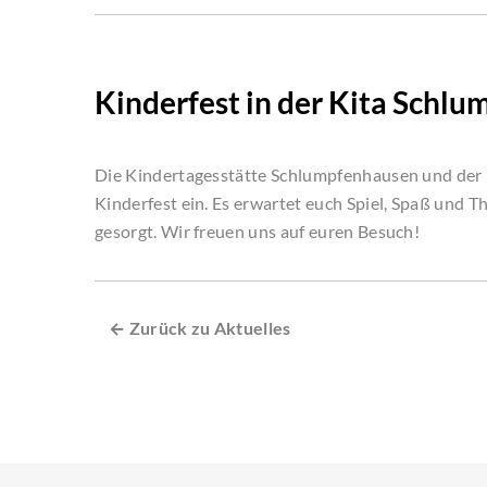
Kinderfest in der Kita Schl
Die Kindertagesstätte Schlumpfenhausen und der 
Kinderfest ein. Es erwartet euch Spiel, Spaß und Th
gesorgt. Wir freuen uns auf euren Besuch!
← Zurück zu Aktuelles