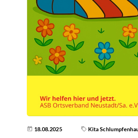
18.08.2025
Kita Schlumpfenha