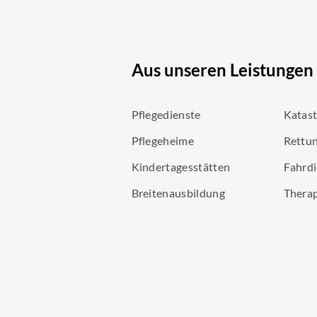
Aus unseren Leistungen
Pflegedienste
Katas
Pflegeheime
Rettun
Kindertagesstätten
Fahrdi
Breitenausbildung
Thera