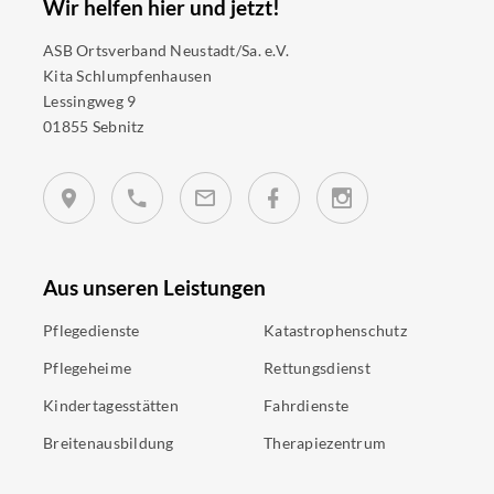
Wir helfen hier und jetzt!
ASB Ortsverband Neustadt/Sa. e.V.
Kita Schlumpfenhausen
Lessingweg 9
01855 Sebnitz
Aus unseren Leistungen
Pflegedienste
Katastrophenschutz
Pflegeheime
Rettungsdienst
Kindertagesstätten
Fahrdienste
Breitenausbildung
Therapiezentrum