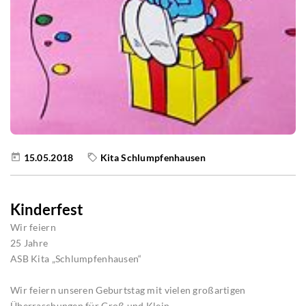
15.05.2018
Kita Schlumpfenhausen
Kinderfest
Wir feiern
25 Jahre
ASB Kita „Schlumpfenhausen“
Wir feiern unseren Geburtstag mit vielen großartigen
Überraschungen für Groß und Klein.