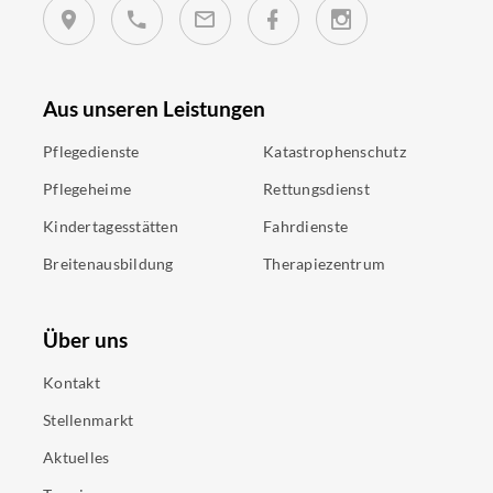
Aus unseren Leistungen
Pflegedienste
Katastrophenschutz
Pflegeheime
Rettungsdienst
Kindertagesstätten
Fahrdienste
Breitenausbildung
Therapiezentrum
Über uns
Kontakt
Stellenmarkt
Aktuelles