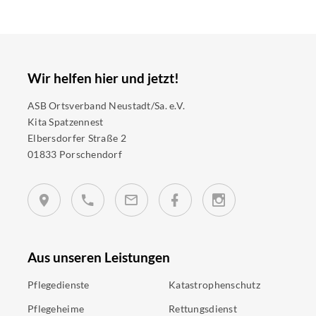
Wir helfen hier und jetzt!
ASB Ortsverband Neustadt/Sa. e.V.
Kita Spatzennest
Elbersdorfer Straße 2
01833 Porschendorf
Aus unseren Leistungen
Pflegedienste
Katastrophenschutz
Pflegeheime
Rettungsdienst