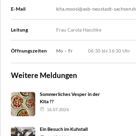
E-Mail
kita.moosi@asb-neustadt-sachsen.d
Leitung
Frau Carola Haschke
Öffnungszeiten
Mo – Fr
06:30 bis 16:30 Uhr
Weitere Meldungen
Sommerliches Vesper in der
Kita ??
16.07.2026
Ein Besuch im Kuhstall