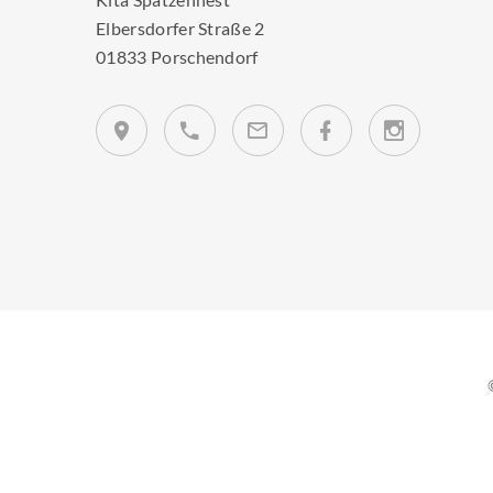
Elbersdorfer Straße 2
01833 Porschendorf