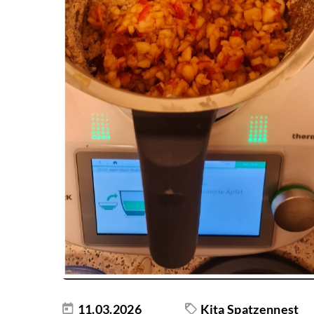
11.03.2026
Kita Spatzennest