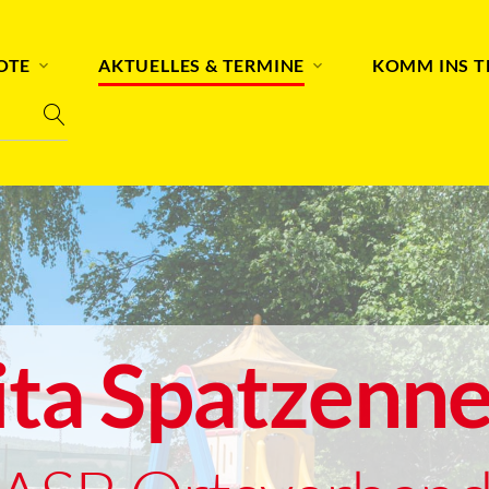
OTE
AKTUELLES & TERMINE
KOMM INS 
ita Spatzenne