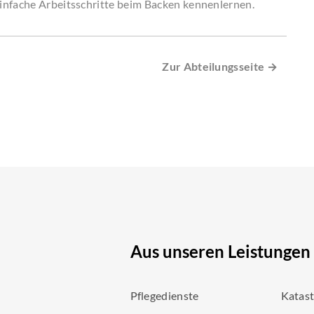
infache Arbeitsschritte beim Backen kennenlernen.
Zur Abteilungsseite →
Aus unseren Leistungen
Pflegedienste
Katas