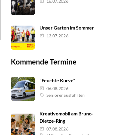
16.07.2026
Unser Garten im Sommer
13.07.2026
Kommende Termine
"Feuchte Kurve"
06.08.2026
Seniorenausfahrten
Kreativomobil am Bruno-
Dietze-Ring
07.08.2026