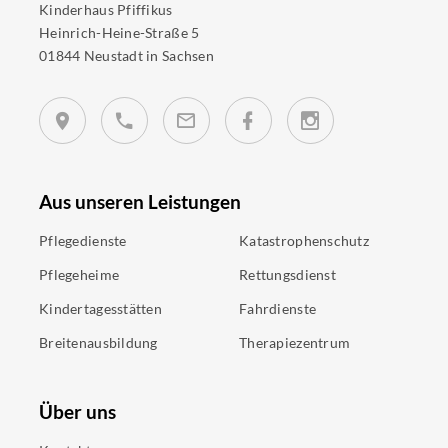
Kinderhaus Pfiffikus
Heinrich-Heine-Straße 5
01844 Neustadt in Sachsen
Aus unseren Leistungen
Pflegedienste
Katastrophenschutz
Pflegeheime
Rettungsdienst
Kindertagesstätten
Fahrdienste
Breitenausbildung
Therapiezentrum
Über uns