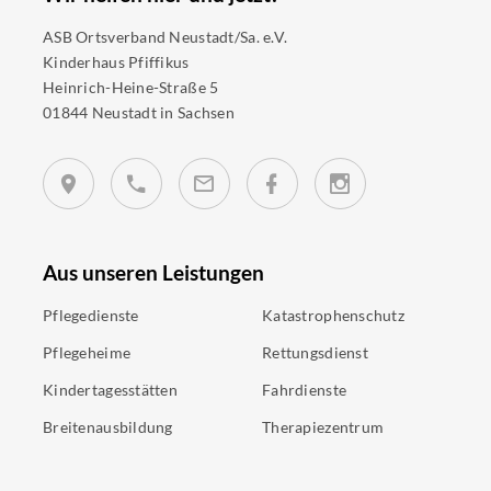
ASB Ortsverband Neustadt/Sa. e.V.
Kinderhaus Pfiffikus
Heinrich-Heine-Straße 5
01844 Neustadt in Sachsen
Aus unseren Leistungen
Pflegedienste
Katastrophenschutz
Pflegeheime
Rettungsdienst
Kindertagesstätten
Fahrdienste
Breitenausbildung
Therapiezentrum