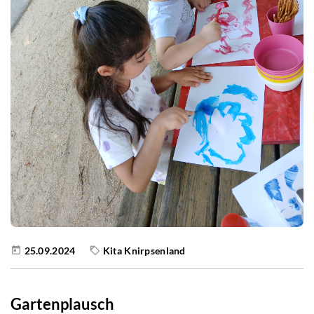
25.09.2024
Kita Knirpsenland
Gartenplausch