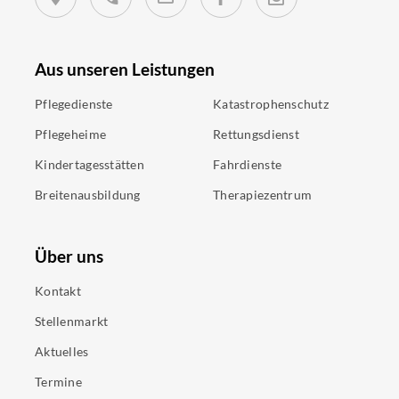
Aus unseren Leistungen
Pflegedienste
Katastrophenschutz
Pflegeheime
Rettungsdienst
Kindertagesstätten
Fahrdienste
Breitenausbildung
Therapiezentrum
Über uns
Kontakt
Stellenmarkt
Aktuelles
Termine