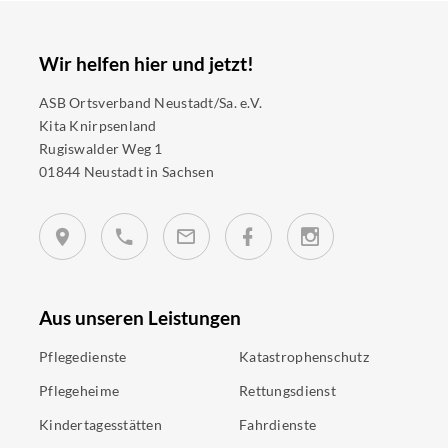
Wir helfen hier und jetzt!
ASB Ortsverband Neustadt/Sa. e.V.
Kita Knirpsenland
Rugiswalder Weg 1
01844 Neustadt in Sachsen
Aus unseren Leistungen
Pflegedienste
Katastrophenschutz
Pflegeheime
Rettungsdienst
Kindertagesstätten
Fahrdienste