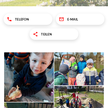
TELEFON
E-MAIL
TEILEN