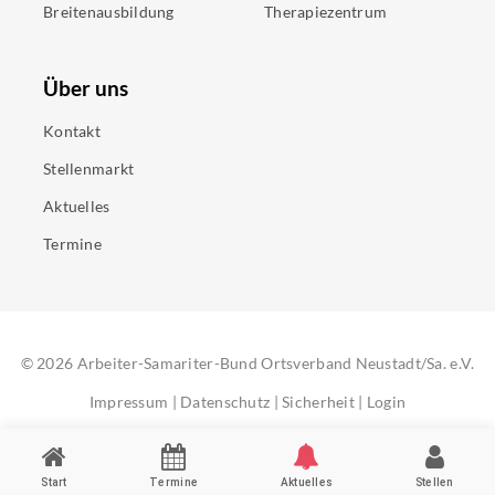
Breitenausbildung
Therapiezentrum
Über uns
Kontakt
Stellenmarkt
Aktuelles
Termine
©
2026
Arbeiter-Samariter-Bund Ortsverband Neustadt/Sa. e.V.
Impressum
|
Datenschutz
|
Sicherheit
|
Login
Start
Termine
Aktuelles
Stellen