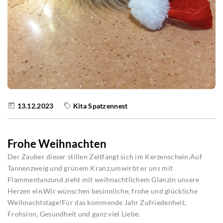
13.12.2023
Kita Spatzennest
Frohe Weihnachten
Der Zauber dieser stillen Zeitfängt sich im Kerzenschein.Auf
Tannenzweig und grünem Kranz,umwirbt er uns mit
Flammentanzund zieht mit weihnachtlichem Glanzin unsere
Herzen ein.Wir wünschen besinnliche, frohe und glückliche
Weihnachtstage!Für das kommende Jahr Zufriedenheit,
Frohsinn, Gesundheit und ganz viel Liebe.