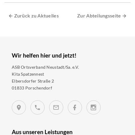
← Zurück zu Aktuelles
Zur Abteilungsseite →
Wir helfen hier und jetzt!
ASB Ortsverband Neustadt/Sa. e.V.
Kita Spatzennest
Elbersdorfer Straße 2
01833 Porschendorf
Aus unseren Leistungen