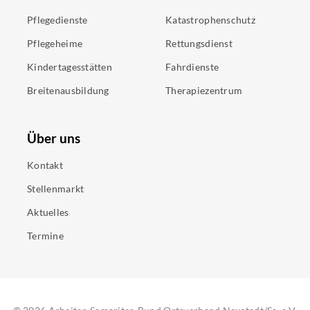
Pflegedienste
Katastrophenschutz
Pflegeheime
Rettungsdienst
Kindertagesstätten
Fahrdienste
Breitenausbildung
Therapiezentrum
Über uns
Kontakt
Stellenmarkt
Aktuelles
Termine