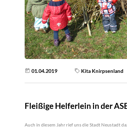
01.04.2019
Kita Knirpsenland
Fleißige Helferlein in der A
Auch in diesem Jahr rief uns die Stadt Neustadt d