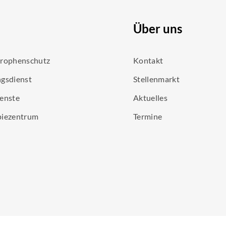
Über uns
trophenschutz
Kontakt
gsdienst
Stellenmarkt
enste
Aktuelles
piezentrum
Termine