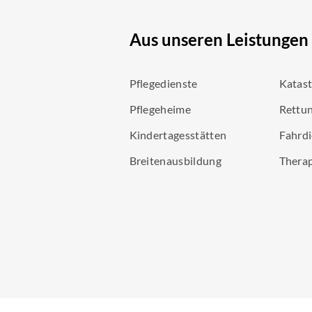
Aus unseren Leistungen
Pflegedienste
Katas
Pflegeheime
Rettun
Kindertagesstätten
Fahrdi
Breitenausbildung
Thera