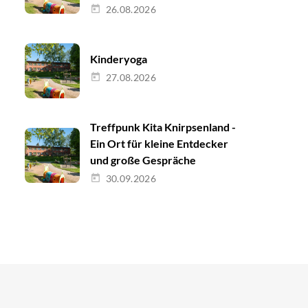
26.08.2026
Kinderyoga
27.08.2026
Treffpunk Kita Knirpsenland -
Ein Ort für kleine Entdecker
und große Gespräche
30.09.2026