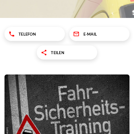
TELEFON
E-MAIL
TEILEN