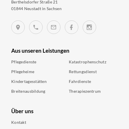
Berthelsdorfer Straße 21
01844 Neustadt in Sachsen
Aus unseren Leistungen
Pflegedienste
Katastrophenschutz
Pflegeheime
Rettungsdienst
Kindertagesstätten
Fahrdienste
Breitenausbildung
Therapiezentrum
Über uns
Kontakt