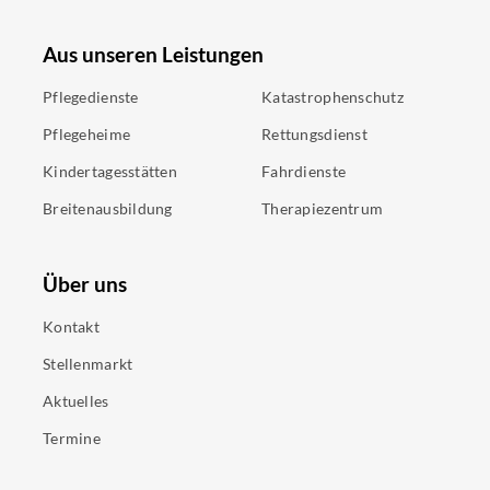
Aus unseren Leistungen
Pflegedienste
Katastrophenschutz
Pflegeheime
Rettungsdienst
Kindertagesstätten
Fahrdienste
Breitenausbildung
Therapiezentrum
Über uns
Kontakt
Stellenmarkt
Aktuelles
Termine