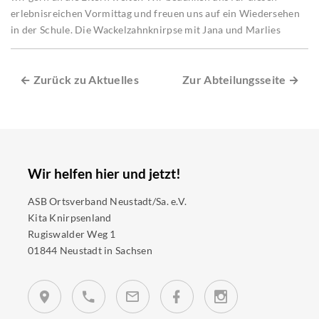
erlebnisreichen Vormittag und freuen uns auf ein Wiedersehen
in der Schule. Die Wackelzahnknirpse mit Jana und Marlies
← Zurück zu Aktuelles
Zur Abteilungsseite →
Wir helfen hier und jetzt!
ASB Ortsverband Neustadt/Sa. e.V.
Kita Knirpsenland
Rugiswalder Weg 1
01844 Neustadt in Sachsen